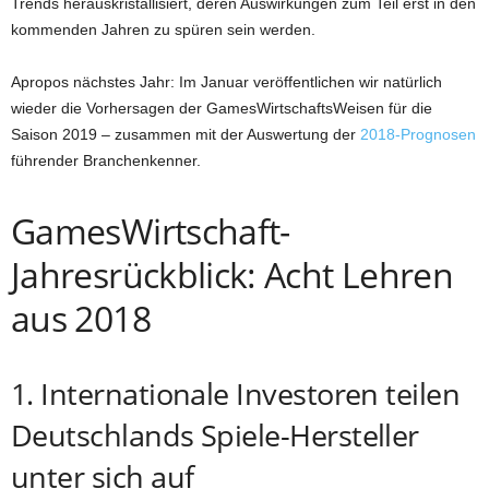
Trends herauskristallisiert, deren Auswirkungen zum Teil erst in den
kommenden Jahren zu spüren sein werden.
Apropos nächstes Jahr: Im Januar veröffentlichen wir natürlich
wieder die Vorhersagen der GamesWirtschaftsWeisen für die
Saison 2019 – zusammen mit der Auswertung der
2018-Prognosen
führender Branchenkenner.
GamesWirtschaft-
Jahresrückblick: Acht Lehren
aus 2018
1. Internationale Investoren teilen
Deutschlands Spiele-Hersteller
unter sich auf