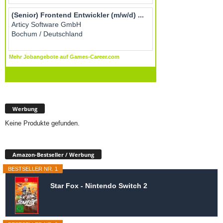
Werbung
Keine Produkte gefunden.
Amazon-Bestseller / Werbung
BESTSELLER NR. 1
Star Fox - Nintendo Switch 2