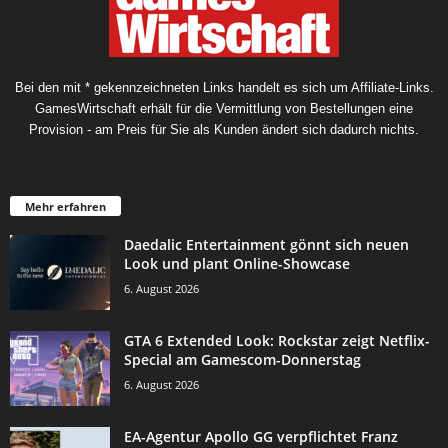
Bei den mit * gekennzeichneten Links handelt es sich um Affiliate-Links.
GamesWirtschaft erhält für die Vermittlung von Bestellungen eine
Provision - am Preis für Sie als Kunden ändert sich dadurch nichts.
Mehr erfahren
Daedalic Entertainment gönnt sich neuen
Look und plant Online-Showcase
6. August 2026
GTA 6 Extended Look: Rockstar zeigt Netflix-
Special am Gamescom-Donnerstag
6. August 2026
EA-Agentur Apollo GG verpflichtet Franz