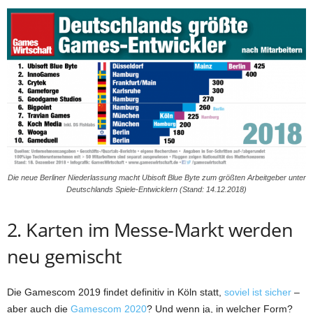
Die neue Berliner Niederlassung macht Ubisoft Blue Byte zum größten Arbeitgeber unter
Deutschlands Spiele-Entwicklern (Stand: 14.12.2018)
2. Karten im Messe-Markt werden
neu gemischt
Die Gamescom 2019 findet definitiv in Köln statt,
soviel ist sicher
–
aber auch die
Gamescom 2020
? Und wenn ja, in welcher Form?