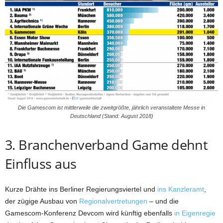
Die Gamescom ist mittlerweile die zweitgrößte, jährlich veranstaltete Messe in
Deutschland (Stand: August 2018)
3. Branchenverband Game dehnt
Einfluss aus
Kurze Drähte ins Berliner Regierungsviertel und
ins Kanzleramt
,
der zügige Ausbau von
Regionalvertretungen
– und die
Gamescom-Konferenz Devcom wird künftig ebenfalls
in Eigenregie