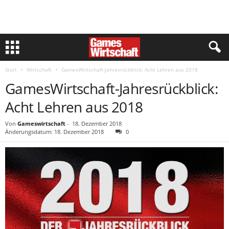
Start
Wirtschaft
GamesWirtschaft-Jahresrückblick: Acht Lehren aus 2018
GamesWirtschaft-Jahresrückblick:
Acht Lehren aus 2018
Von
Gameswirtschaft
-
18. Dezember 2018
Änderungsdatum: 18. Dezember 2018
0