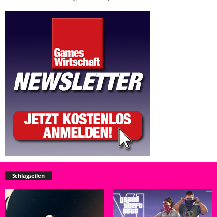
Schlagzeilen