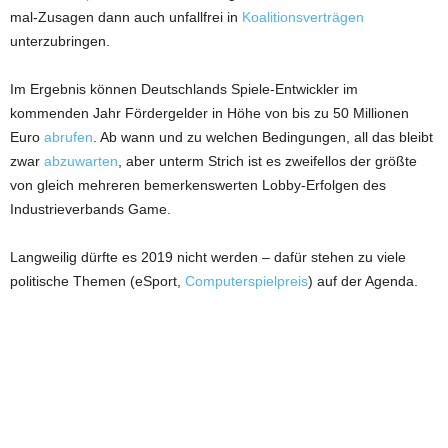
mal-Zusagen dann auch unfallfrei in
Koalitionsverträgen
unterzubringen.
Im Ergebnis können Deutschlands Spiele-Entwickler im
kommenden Jahr Fördergelder in Höhe von bis zu 50 Millionen
Euro
abrufen
. Ab wann und zu welchen Bedingungen, all das bleibt
zwar
abzuwarten
, aber unterm Strich ist es zweifellos der größte
von gleich mehreren bemerkenswerten Lobby-Erfolgen des
Industrieverbands Game.
Langweilig dürfte es 2019 nicht werden – dafür stehen zu viele
politische Themen (eSport,
Computerspielpreis
) auf der Agenda.