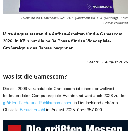
Termin für die Gamescom 2026: 26.8. (Mittwoch) bis 30.8. (Sonntag) - Foto:
GamesWirtschaft
Mitte August starten die Aufbau-Arbeiten für die Gamescom
2026: In Köln hat die heiße Phase für das Videospiele-
Großereignis des Jahres begonnen.
Stand: 5. August 2026
Was ist die Gamescom?
Die seit 2009 veranstaltete Gamescom ist eines der weltweit
bedeutendsten Computerspiele-Events und wird auch 2026 zu den
größten Fach- und Publikumsmessen
in Deutschland gehören.
Offizielle
Besucherzahl
im August 2025: über 357.000.