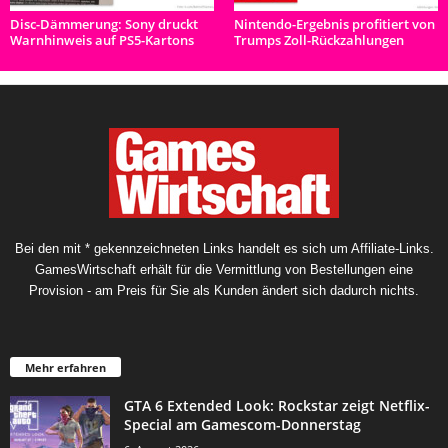
Disc-Dämmerung: Sony druckt
Nintendo-Ergebnis profitiert von
Warnhinweis auf PS5-Kartons
Trumps Zoll-Rückzahlungen
Bei den mit * gekennzeichneten Links handelt es sich um Affiliate-Links.
GamesWirtschaft erhält für die Vermittlung von Bestellungen eine
Provision - am Preis für Sie als Kunden ändert sich dadurch nichts.
Mehr erfahren
GTA 6 Extended Look: Rockstar zeigt Netflix-
Special am Gamescom-Donnerstag