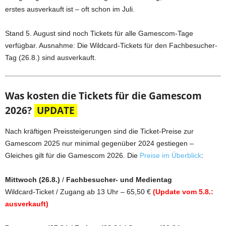
erstes ausverkauft ist – oft schon im Juli.
Stand 5. August sind noch Tickets für alle Gamescom-Tage
verfügbar. Ausnahme: Die Wildcard-Tickets für den Fachbesucher-
Tag (26.8.) sind ausverkauft.
Was kosten die Tickets für die Gamescom
2026?
UPDATE
Nach kräftigen Preissteigerungen sind die Ticket-Preise zur
Gamescom 2025 nur minimal gegenüber 2024 gestiegen –
Gleiches gilt für die Gamescom 2026. Die
Preise im Überblick
:
Mittwoch (26.8.)
/
Fachbesucher- und Medientag
Wildcard-Ticket / Zugang ab 13 Uhr – 65,50 €
(Update vom 5.8.:
ausverkauft)