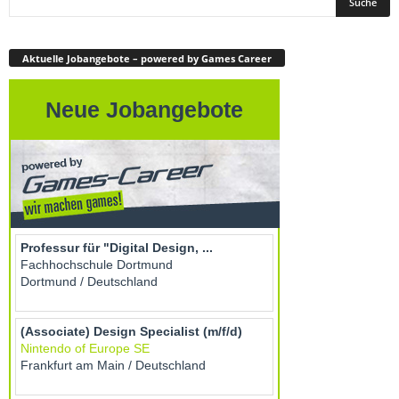
Aktuelle Jobangebote – powered by Games Career