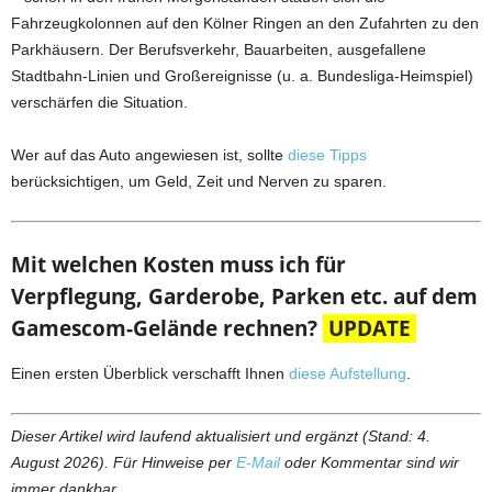
Fahrzeugkolonnen auf den Kölner Ringen an den Zufahrten zu den
Parkhäusern. Der Berufsverkehr, Bauarbeiten, ausgefallene
Stadtbahn-Linien und Großereignisse (u. a. Bundesliga-Heimspiel)
verschärfen die Situation.
Wer auf das Auto angewiesen ist, sollte
diese Tipps
berücksichtigen, um Geld, Zeit und Nerven zu sparen.
Mit welchen Kosten muss ich für
Verpflegung, Garderobe, Parken etc. auf dem
Gamescom-Gelände rechnen?
UPDATE
Einen ersten Überblick verschafft Ihnen
diese Aufstellung
.
Dieser Artikel wird laufend aktualisiert und ergänzt (Stand: 4.
August 2026). Für Hinweise per
E-Mail
oder Kommentar sind wir
immer dankbar.