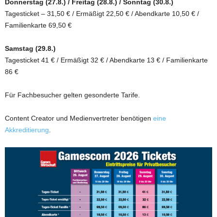
Donnerstag (27.8.) / Freitag (28.8.) / Sonntag (30.8.)
Tagesticket – 31,50 € / Ermäßigt 22,50 € / Abendkarte 10,50 € /
Familienkarte 69,50 €
Samstag (29.8.)
Tagesticket 41 € / Ermäßigt 32 € / Abendkarte 13 € / Familienkarte
86 €
Für Fachbesucher gelten gesonderte Tarife.
Content Creator und Medienvertreter benötigen
eine
Akkreditierung
.