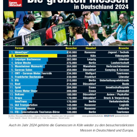
Auch im Jahr 2024 gehörte die Gamescom in Köln wieder zu den besucherstärksten
Messen in Deutschland und Europa.