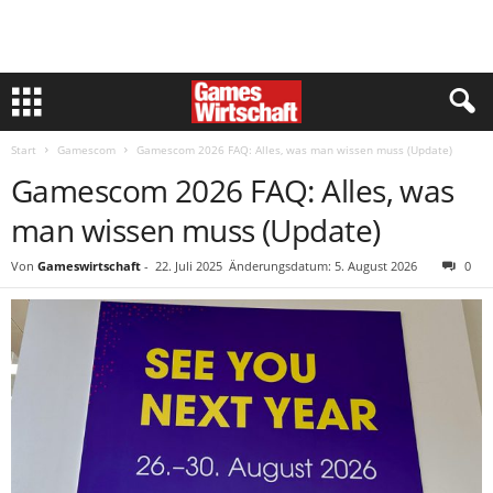
Start
Gamescom
Gamescom 2026 FAQ: Alles, was man wissen muss (Update)
Gamescom 2026 FAQ: Alles, was
man wissen muss (Update)
Von
Gameswirtschaft
-
22. Juli 2025
Änderungsdatum: 5. August 2026
0