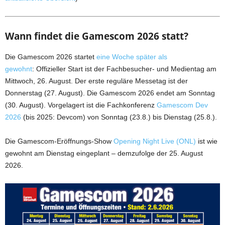
Wann findet die Gamescom 2026 statt?
Die Gamescom 2026 startet
eine Woche später als
gewohnt
: Offizieller Start ist der Fachbesucher- und Medientag am
Mittwoch, 26. August. Der erste reguläre Messetag ist der
Donnerstag (27. August). Die Gamescom 2026 endet am Sonntag
(30. August). Vorgelagert ist die Fachkonferenz
Gamescom Dev
2026
(bis 2025: Devcom) von Sonntag (23.8.) bis Dienstag (25.8.).
Die Gamescom-Eröffnungs-Show
Opening Night Live (ONL)
ist wie
gewohnt am Dienstag eingeplant – demzufolge der 25. August
2026.