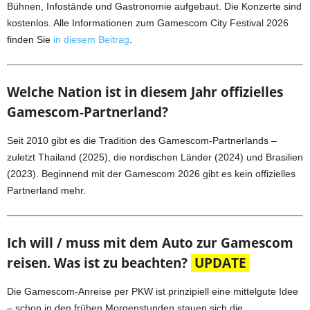
Bühnen, Infostände und Gastronomie aufgebaut. Die Konzerte sind
kostenlos. Alle Informationen zum Gamescom City Festival 2026
finden Sie
in diesem Beitrag
.
Welche Nation ist in diesem Jahr offizielles
Gamescom-Partnerland?
Seit 2010 gibt es die Tradition des Gamescom-Partnerlands –
zuletzt Thailand (2025), die nordischen Länder (2024) und Brasilien
(2023). Beginnend mit der Gamescom 2026 gibt es kein offizielles
Partnerland mehr.
Ich will / muss mit dem Auto zur Gamescom
reisen. Was ist zu beachten?
UPDATE
Die Gamescom-Anreise per PKW ist prinzipiell eine mittelgute Idee
– schon in den frühen Morgenstunden stauen sich die