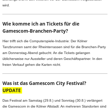
wird.
Wie komme ich an Tickets für die
Gamescom-Branchen-Party?
Hier trifft sich die Computerspiele-Industrie: Der Kölner
Tanzbrunnen samt der Rheinterrassen sind für die Branchen-Party
am Donnerstag-Abend gebucht. An die Tickets gelangen
üblicherweise nur Aussteller und deren Geschäftspartner. In den
freien Verkauf gehen die Karten nicht.
Was ist das Gamescom City Festival?
UPDATE
Das Festival am Samstag (29.8.) und Sonntag (30.8.) verlängert
die Gamescom in die Kölner Altstadt: An mehreren Standorten sind