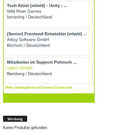
Werbung
Keine Produkte gefunden.