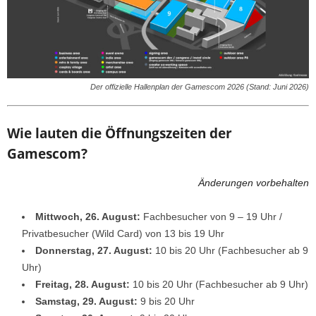
Der offizielle Hallenplan der Gamescom 2026 (Stand: Juni 2026)
Wie lauten die Öffnungszeiten der
Gamescom?
Änderungen vorbehalten
Mittwoch, 26. August:
Fachbesucher von 9 – 19 Uhr /
Privatbesucher (Wild Card) von 13 bis 19 Uhr
Donnerstag, 27. August:
10 bis 20 Uhr (Fachbesucher ab 9
Uhr)
Freitag, 28. August:
10 bis 20 Uhr (Fachbesucher ab 9 Uhr)
Samstag, 29. August:
9 bis 20 Uhr