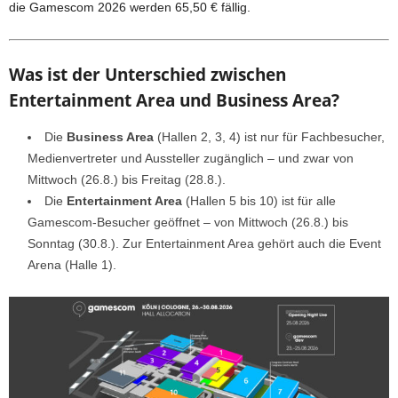
die Gamescom 2026 werden 65,50 € fällig.
Was ist der Unterschied zwischen
Entertainment Area und Business Area?
Die
Business Area
(Hallen 2, 3, 4) ist nur für Fachbesucher,
Medienvertreter und Aussteller zugänglich – und zwar von
Mittwoch (26.8.) bis Freitag (28.8.).
Die
Entertainment Area
(Hallen 5 bis 10) ist für alle
Gamescom-Besucher geöffnet – von Mittwoch (26.8.) bis
Sonntag (30.8.). Zur Entertainment Area gehört auch die Event
Arena (Halle 1).