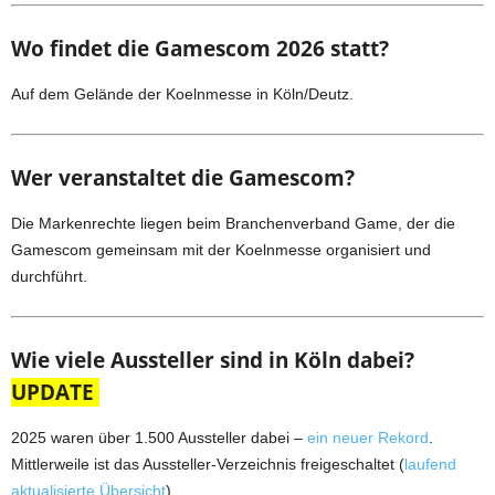
Wo findet die Gamescom 2026 statt?
Auf dem Gelände der Koelnmesse in Köln/Deutz.
Wer veranstaltet die Gamescom?
Die Markenrechte liegen beim Branchenverband Game, der die
Gamescom gemeinsam mit der Koelnmesse organisiert und
durchführt.
Wie viele Aussteller sind in Köln dabei?
UPDATE
2025 waren über 1.500 Aussteller dabei –
ein neuer Rekord
.
Mittlerweile ist das Aussteller-Verzeichnis freigeschaltet (
laufend
aktualisierte Übersicht
)