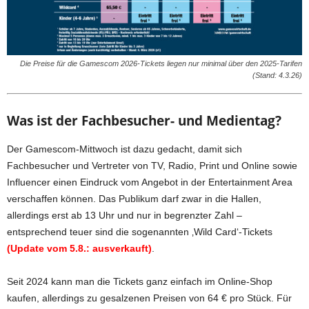
Die Preise für die Gamescom 2026-Tickets liegen nur minimal über den 2025-Tarifen
(Stand: 4.3.26)
Was ist der Fachbesucher- und Medientag?
Der Gamescom-Mittwoch ist dazu gedacht, damit sich
Fachbesucher und Vertreter von TV, Radio, Print und Online sowie
Influencer einen Eindruck vom Angebot in der Entertainment Area
verschaffen können. Das Publikum darf zwar in die Hallen,
allerdings erst ab 13 Uhr und nur in begrenzter Zahl –
entsprechend teuer sind die sogenannten ‚Wild Card‘-Tickets
(Update vom 5.8.: ausverkauft)
.
Seit 2024 kann man die Tickets ganz einfach im Online-Shop
kaufen, allerdings zu gesalzenen Preisen von 64 € pro Stück. Für