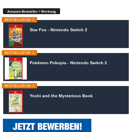
Amazon-Bestseller / Werbung
BESTSELLER NR. 1
Star Fox - Nintendo Switch 2
BESTSELLER NR. 2
Pokémon Pokopia - Nintendo Switch 2
BESTSELLER NR. 3
Yoshi and the Mysterious Book