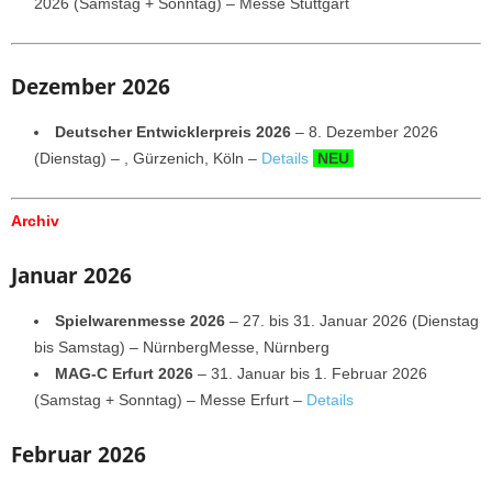
2026 (Samstag + Sonntag) – Messe Stuttgart
Dezember 2026
Deutscher Entwicklerpreis 2026
– 8. Dezember 2026
(Dienstag) – , Gürzenich, Köln –
Details
NEU
Archiv
Januar 2026
Spielwarenmesse 2026
– 27. bis 31. Januar 2026 (Dienstag
bis Samstag) – NürnbergMesse, Nürnberg
MAG-C Erfurt 2026
– 31. Januar bis 1. Februar 2026
(Samstag + Sonntag) – Messe Erfurt –
Details
Februar 2026