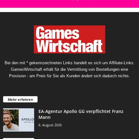
Bei den mit * gekennzeichneten Links handelt es sich um Affiliate-Links.
GamesWirtschaft erhält für die Vermittlung von Bestellungen eine
Provision - am Preis für Sie als Kunden ändert sich dadurch nichts.
Mehr erfahren
EA-Agentur Apollo GG verpflichtet Franz
Mann
6. August 2026