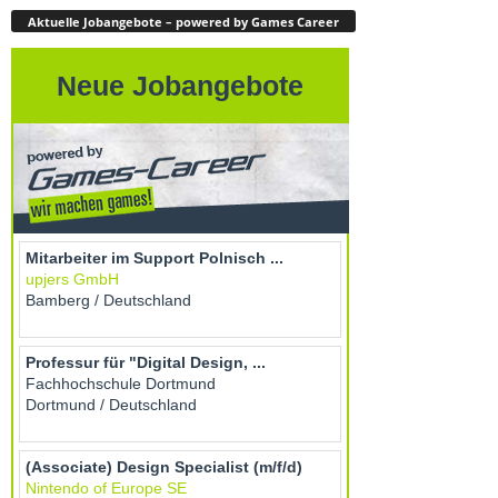
Aktuelle Jobangebote – powered by Games Career