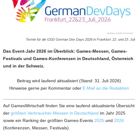
Termin für die GDD German Dev Days 2026 in Frankfurt: 22. und 23. Juli
Das Event-Jahr 2026 im Überblick: Games-Messen, Games-
Festivals und Games-Konferenzen in Deutschland, Österreich
und in der Schweiz.
Beitrag wird laufend aktualisiert (Stand: 31. Juli 2026)
Hinweise gerne per Kommentar oder
E-Mail an die Redaktion
Auf GamesWirtschaft finden Sie eine laufend aktualisierte Übersicht
der
größten Verbraucher-Messen in Deutschland
im Jahr 2025
sowie ein Ranking der größten Games-Events
2025
und
2026
(Konferenzen, Messen, Festivals).