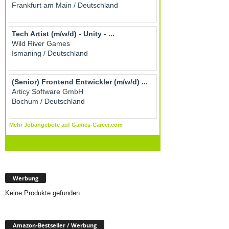
Werbung
Keine Produkte gefunden.
Amazon-Bestseller / Werbung