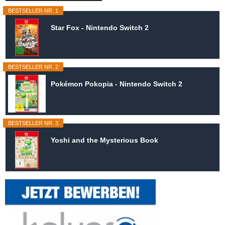
BESTSELLER NR. 1
Star Fox - Nintendo Switch 2
BESTSELLER NR. 2
Pokémon Pokopia - Nintendo Switch 2
BESTSELLER NR. 3
Yoshi and the Mysterious Book