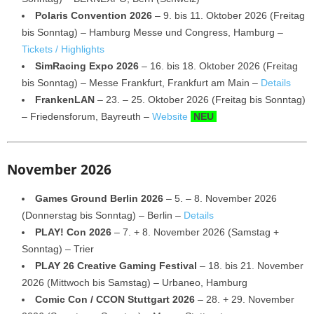
Polaris Convention 2026
– 9. bis 11. Oktober 2026 (Freitag
bis Sonntag) – Hamburg Messe und Congress, Hamburg –
Tickets / Highlights
SimRacing Expo 2026
– 16. bis 18. Oktober 2026 (Freitag
bis Sonntag) – Messe Frankfurt, Frankfurt am Main –
Details
FrankenLAN
– 23. – 25. Oktober 2026 (Freitag bis Sonntag)
– Friedensforum, Bayreuth –
Website
NEU
November 2026
Games Ground Berlin 2026
– 5. – 8. November 2026
(Donnerstag bis Sonntag) – Berlin –
Details
PLAY! Con 2026
– 7. + 8. November 2026 (Samstag +
Sonntag) – Trier
PLAY 26 Creative Gaming Festival
– 18. bis 21. November
2026 (Mittwoch bis Samstag) – Urbaneo, Hamburg
Comic Con / CCON Stuttgart 2026
– 28. + 29. November