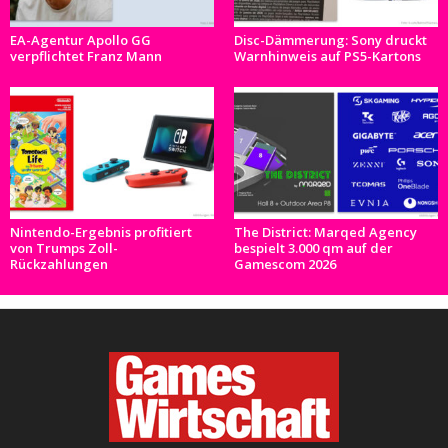
EA-Agentur Apollo GG
Disc-Dämmerung: Sony druckt
verpflichtet Franz Mann
Warnhinweis auf PS5-Kartons
Nintendo-Ergebnis profitiert
The District: Marqed Agency
von Trumps Zoll-
bespielt 3.000 qm auf der
Rückzahlungen
Gamescom 2026