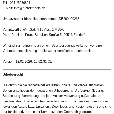
Tel.: 0911/5986801
E-Mail: info@funfairmedia.de
Umsatzsteuer-Identifikationsnummer: DE299400238
Verantwortliche/r i.S.d. § 18 Abs. 2 MStV:
Petra Fröhlich, Franz-Schubert-Straße 5, 90513 Zirndorf
Wir sind zur Teilnahme an einem Streitbeilegungsverfahren vor einer
Verbraucherschlichtungsstelle weder verpflichtet noch bereit.
Version: 12.02.2026, 16:02:31 CET
Urheberrecht
Die durch die Seitenbetreiber erstellten Inhalte und Werke auf diesen
Seiten unterliegen dem deutschen Urheberrecht. Die Vervielfältigung,
Bearbeitung, Verbreitung und jede Art der Verwertung außerhalb der
Grenzen des Urheberrechtes bedürfen der schriftlichen Zustimmung des
jeweiligen Autors bzw. Erstellers. Downloads und Kopien dieser Seite sind
nur für den privaten, nicht kommerziellen Gebrauch gestattet.