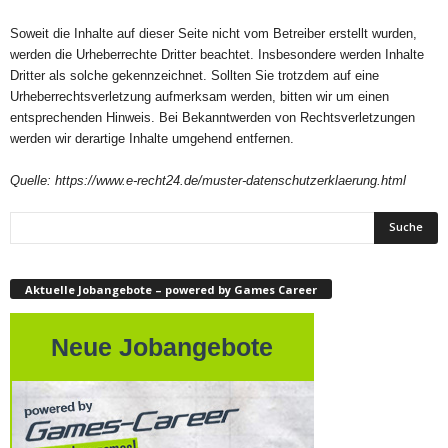
Soweit die Inhalte auf dieser Seite nicht vom Betreiber erstellt wurden,
werden die Urheberrechte Dritter beachtet. Insbesondere werden Inhalte
Dritter als solche gekennzeichnet. Sollten Sie trotzdem auf eine
Urheberrechtsverletzung aufmerksam werden, bitten wir um einen
entsprechenden Hinweis. Bei Bekanntwerden von Rechtsverletzungen
werden wir derartige Inhalte umgehend entfernen.
Quelle: https://www.e-recht24.de/muster-datenschutzerklaerung.html
Aktuelle Jobangebote – powered by Games Career