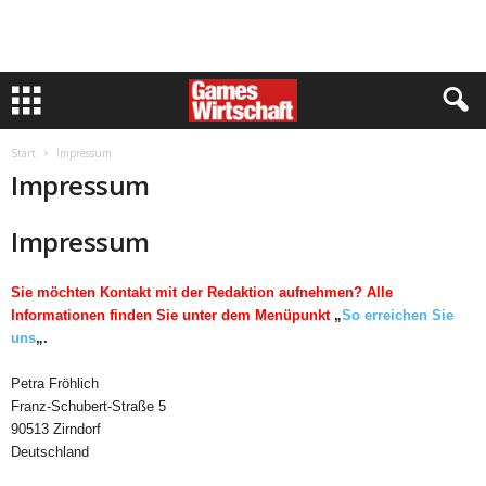
Start
Impressum
Impressum
Impressum
Sie möchten Kontakt mit der Redaktion aufnehmen? Alle
Informationen finden Sie unter dem Menüpunkt
„
So erreichen Sie
uns
„.
Petra Fröhlich
Franz-Schubert-Straße 5
90513 Zirndorf
Deutschland