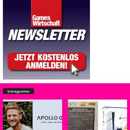
Schlagzeilen