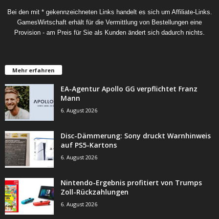
Bei den mit * gekennzeichneten Links handelt es sich um Affiliate-Links.
GamesWirtschaft erhält für die Vermittlung von Bestellungen eine
Provision - am Preis für Sie als Kunden ändert sich dadurch nichts.
Mehr erfahren
EA-Agentur Apollo GG verpflichtet Franz
Mann
6. August 2026
Disc-Dämmerung: Sony druckt Warnhinweis
auf PS5-Kartons
6. August 2026
Nintendo-Ergebnis profitiert von Trumps
Zoll-Rückzahlungen
6. August 2026