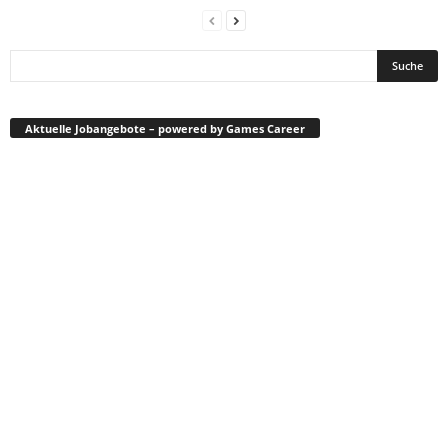
Aktuelle Jobangebote – powered by Games Career