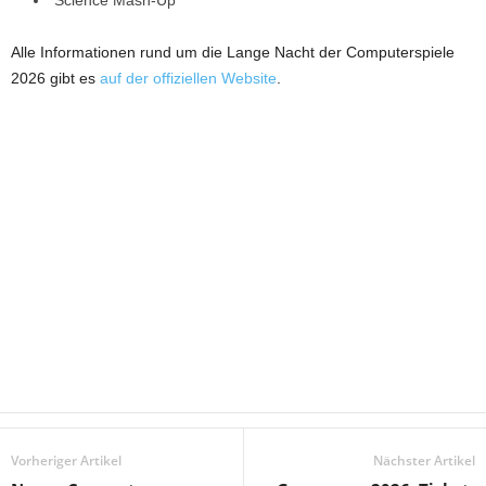
Alle Informationen rund um die Lange Nacht der Computerspiele
2026 gibt es
auf der offiziellen Website
.
Vorheriger Artikel
Nächster Artikel