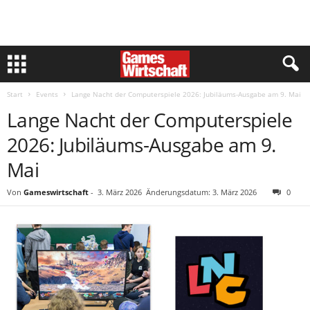
Start
Events
Lange Nacht der Computerspiele 2026: Jubiläums-Ausgabe am 9. Mai
Lange Nacht der Computerspiele
2026: Jubiläums-Ausgabe am 9.
Mai
Von
Gameswirtschaft
-
3. März 2026
Änderungsdatum: 3. März 2026
0