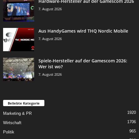
Hardware-Hersteller auf der Gamescom 2026
7. August 2026
Aus HandyGames wird THQ Nordic Mobile
7. August 2026
Spiele-Hersteller auf der Gamescom 2026:
Wer ist wo?
7. August 2026
Beliebte Kategorie
1920
Marketing & PR
1706
Wirtschaft
965
Politik