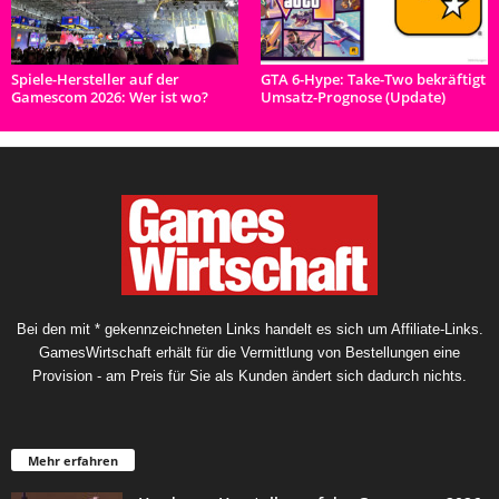
Spiele-Hersteller auf der
GTA 6-Hype: Take-Two bekräftigt
Gamescom 2026: Wer ist wo?
Umsatz-Prognose (Update)
Bei den mit * gekennzeichneten Links handelt es sich um Affiliate-Links.
GamesWirtschaft erhält für die Vermittlung von Bestellungen eine
Provision - am Preis für Sie als Kunden ändert sich dadurch nichts.
Mehr erfahren