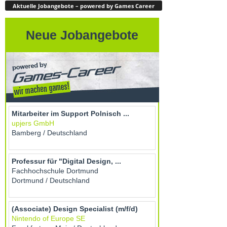
Aktuelle Jobangebote – powered by Games Career