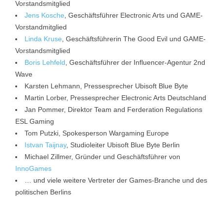
Vorstandsmitglied
Jens Kosche
, Geschäftsführer Electronic Arts und GAME-
Vorstandmitglied
Linda Kruse
, Geschäftsführerin The Good Evil und GAME-
Vorstandsmitglied
Boris Lehfeld
, Geschäftsführer der Influencer-Agentur 2nd
Wave
Karsten Lehmann, Pressesprecher Ubisoft Blue Byte
Martin Lorber, Pressesprecher Electronic Arts Deutschland
Jan Pommer, Direktor Team and Ferderation Regulations
ESL Gaming
Tom Putzki, Spokesperson Wargaming Europe
Istvan Taijnay
, Studioleiter Ubisoft Blue Byte Berlin
Michael Zillmer, Gründer und Geschäftsführer von
InnoGames
… und viele weitere Vertreter der Games-Branche und des
politischen Berlins