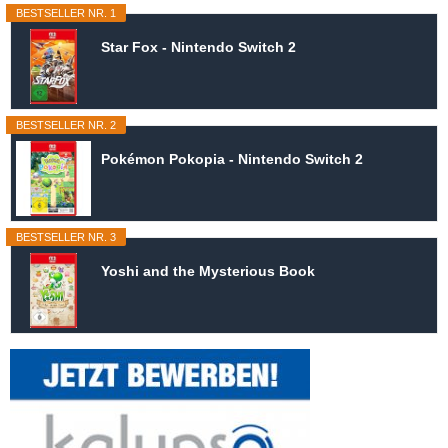
BESTSELLER NR. 1
Star Fox - Nintendo Switch 2
BESTSELLER NR. 2
Pokémon Pokopia - Nintendo Switch 2
BESTSELLER NR. 3
Yoshi and the Mysterious Book