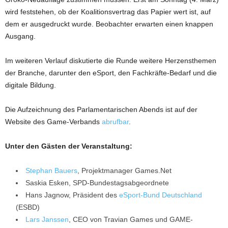
wird feststehen, ob der Koalitionsvertrag das Papier wert ist, auf
dem er ausgedruckt wurde. Beobachter erwarten einen knappen
Ausgang.
Im weiteren Verlauf diskutierte die Runde weitere Herzensthemen
der Branche, darunter den eSport, den Fachkräfte-Bedarf und die
digitale Bildung.
Die Aufzeichnung des Parlamentarischen Abends ist auf der
Website des Game-Verbands
abrufbar
.
Unter den Gästen der Veranstaltung:
Stephan Bauers
, Projektmanager Games.Net
Saskia Esken, SPD-Bundestagsabgeordnete
Hans Jagnow, Präsident des
eSport-Bund Deutschland
(ESBD)
Lars Janssen
, CEO von Travian Games und GAME-