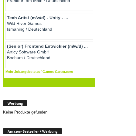
Werbung
Keine Produkte gefunden.
Amazon-Bestseller / Werbung