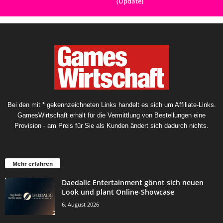
(Update)
Bei den mit * gekennzeichneten Links handelt es sich um Affiliate-Links.
GamesWirtschaft erhält für die Vermittlung von Bestellungen eine
Provision - am Preis für Sie als Kunden ändert sich dadurch nichts.
Mehr erfahren
Daedalic Entertainment gönnt sich neuen
Look und plant Online-Showcase
6. August 2026