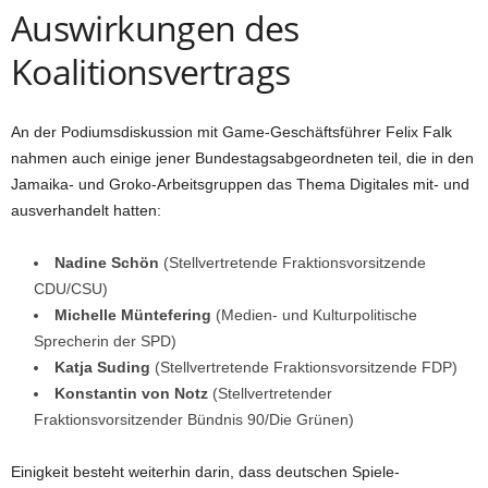
Auswirkungen des
Koalitionsvertrags
An der Podiumsdiskussion mit Game-Geschäftsführer Felix Falk
nahmen auch einige jener Bundestagsabgeordneten teil, die in den
Jamaika- und Groko-Arbeitsgruppen das Thema Digitales mit- und
ausverhandelt hatten:
Nadine Schön
(Stellvertretende Fraktionsvorsitzende
CDU/CSU)
Michelle Müntefering
(Medien- und Kulturpolitische
Sprecherin der SPD)
Katja Suding
(Stellvertretende Fraktionsvorsitzende FDP)
Konstantin von Notz
(Stellvertretender
Fraktionsvorsitzender Bündnis 90/Die Grünen)
Einigkeit besteht weiterhin darin, dass deutschen Spiele-