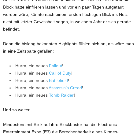
Block hätte einfrieren lassen und vor ein paar Tagen aufgetaut
worden wäre, könnte nach einem ersten flüchtigen Blick ins Netz
nicht mit letzter Gewissheit sagen, in welchem Jahr er sich gerade
befindet.
Denn die bislang bekannten Highlights fühlen sich an, als wäre man
in eine Zeitspalte gefallen:
Hurra, ein neues
Fallout
!
Hurra, ein neues
Call of Duty
!
Hurra, ein neues
Battlefield
!
Hurra, ein neues
Assassin’s Creed
!
Hurra, ein neues
Tomb Raider
!
Und so weiter.
Mindestens mit Blick auf ihre Blockbuster hat die Electronic
Entertainment Expo (E3) die Berechenbarkeit eines Kirmes-