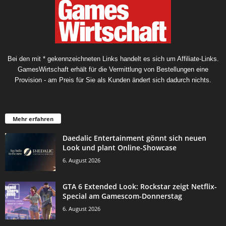
Bei den mit * gekennzeichneten Links handelt es sich um Affiliate-Links.
GamesWirtschaft erhält für die Vermittlung von Bestellungen eine
Provision - am Preis für Sie als Kunden ändert sich dadurch nichts.
Mehr erfahren
Daedalic Entertainment gönnt sich neuen
Look und plant Online-Showcase
6. August 2026
GTA 6 Extended Look: Rockstar zeigt Netflix-
Special am Gamescom-Donnerstag
6. August 2026