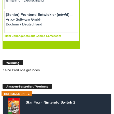
Werbung
Keine Produkte gefunden.
Amazon-Bestseller / Werbung
BESTSELLER NR. 1
Star Fox - Nintendo Switch 2