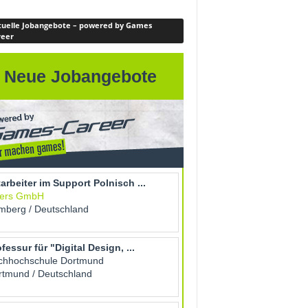
uelle Jobangebote – powered by Games
reer