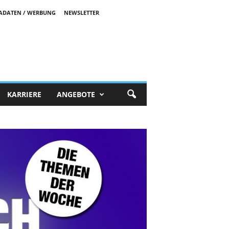
ADATEN / WERBUNG
NEWSLETTER
KARRIERE
ANGEBOTE