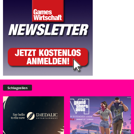
Schlagzeilen