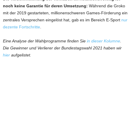
noch keine Garantie für deren Umsetzung:
Während die Groko
mit der 2019 gestarteten, millionenschweren Games-Förderung ein
zentrales Versprechen eingelöst hat, gab es im Bereich E-Sport
nur
dezente Fortschritte
.
Eine Analyse der Wahlprogramme finden Sie
in dieser Kolumne
.
Die Gewinner und Verlierer der Bundestagswahl 2021 haben wir
hier
aufgelistet.