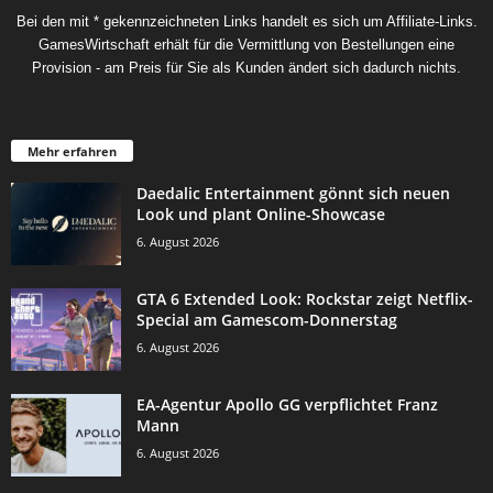
Bei den mit * gekennzeichneten Links handelt es sich um Affiliate-Links.
GamesWirtschaft erhält für die Vermittlung von Bestellungen eine
Provision - am Preis für Sie als Kunden ändert sich dadurch nichts.
Mehr erfahren
Daedalic Entertainment gönnt sich neuen
Look und plant Online-Showcase
6. August 2026
GTA 6 Extended Look: Rockstar zeigt Netflix-
Special am Gamescom-Donnerstag
6. August 2026
EA-Agentur Apollo GG verpflichtet Franz
Mann
6. August 2026