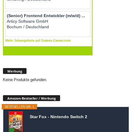
Werbung
Keine Produkte gefunden.
Amazon-Bestseller / Werbung
BESTSELLER NR. 1
Star Fox - Nintendo Switch 2