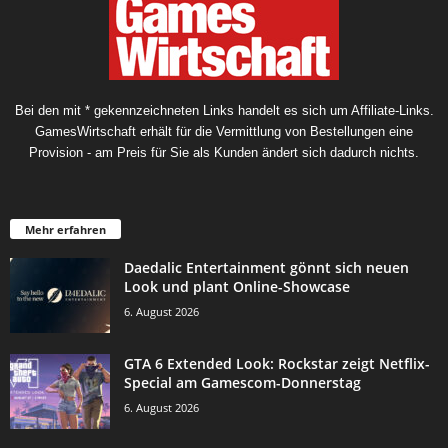
Bei den mit * gekennzeichneten Links handelt es sich um Affiliate-Links.
GamesWirtschaft erhält für die Vermittlung von Bestellungen eine
Provision - am Preis für Sie als Kunden ändert sich dadurch nichts.
Mehr erfahren
Daedalic Entertainment gönnt sich neuen
Look und plant Online-Showcase
6. August 2026
GTA 6 Extended Look: Rockstar zeigt Netflix-
Special am Gamescom-Donnerstag
6. August 2026