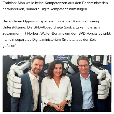
Fraktion: Man wolle keine Kompetenzen aus den Fachministerien
herausreißen, sondern Digitalkompetenz hinzufügen.
Bei anderen Oppositionsparteien findet der Vorschlag wenig
Unterstützung: Die SPD-Abgeordnete Saskia Esken, die sich
zusammen mit Norbert Walter-Borjans um den SPD-Vorsitz bewirbt,
hält ein separates Digitalministerium für „total aus der Zeit
gefallen“.