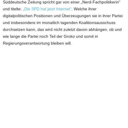
Süddeutsche Zeitung spricht gar von einer „Nerd-Fachpolitikerin“
und titelte:
„Die SPD hat jetzt Internet“
. Welche ihrer
digitalpolitischen Positionen und Überzeugungen sie in ihrer Partei
und insbesondere im monatlich tagenden Koalitionsausschuss
durchsetzen kann, das wird nicht zuletzt davon abhängen, ob und
wie lange die Partei noch Teil der Groko und somit in
Regierungsverantwortung bleiben will.