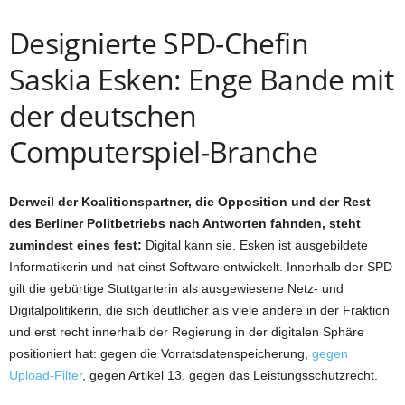
Designierte SPD-Chefin
Saskia Esken: Enge Bande mit
der deutschen
Computerspiel-Branche
Derweil der Koalitionspartner, die Opposition und der Rest
des Berliner Politbetriebs nach Antworten fahnden, steht
zumindest eines fest:
Digital kann sie. Esken ist ausgebildete
Informatikerin und hat einst Software entwickelt. Innerhalb der SPD
gilt die gebürtige Stuttgarterin als ausgewiesene Netz- und
Digitalpolitikerin, die sich deutlicher als viele andere in der Fraktion
und erst recht innerhalb der Regierung in der digitalen Sphäre
positioniert hat: gegen die Vorratsdatenspeicherung,
gegen
Upload-Filter
, gegen Artikel 13, gegen das Leistungsschutzrecht.