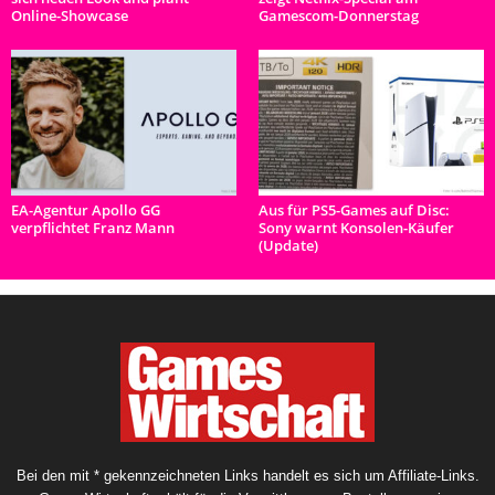
Online-Showcase
Gamescom-Donnerstag
EA-Agentur Apollo GG
Aus für PS5-Games auf Disc:
verpflichtet Franz Mann
Sony warnt Konsolen-Käufer
(Update)
Bei den mit * gekennzeichneten Links handelt es sich um Affiliate-Links.