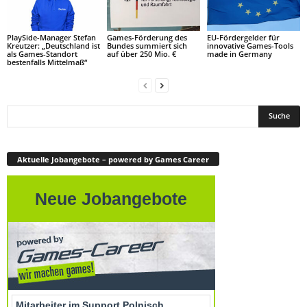
PlaySide-Manager Stefan
Games-Förderung des
EU-Fördergelder für
Kreutzer: „Deutschland ist
Bundes summiert sich
innovative Games-Tools
als Games-Standort
auf über 250 Mio. €
made in Germany
bestenfalls Mittelmaß“
Aktuelle Jobangebote – powered by Games Career