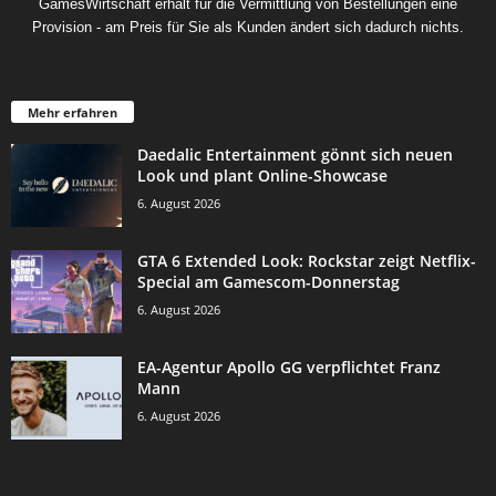
GamesWirtschaft erhält für die Vermittlung von Bestellungen eine
Provision - am Preis für Sie als Kunden ändert sich dadurch nichts.
Mehr erfahren
Daedalic Entertainment gönnt sich neuen
Look und plant Online-Showcase
6. August 2026
GTA 6 Extended Look: Rockstar zeigt Netflix-
Special am Gamescom-Donnerstag
6. August 2026
EA-Agentur Apollo GG verpflichtet Franz
Mann
6. August 2026