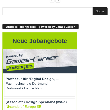
Aktuelle Jobangebote – powered by Games Career