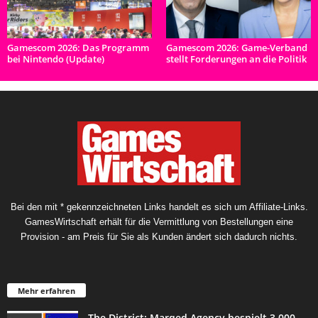
Gamescom 2026: Das Programm
Gamescom 2026: Game-Verband
bei Nintendo (Update)
stellt Forderungen an die Politik
Bei den mit * gekennzeichneten Links handelt es sich um Affiliate-Links.
GamesWirtschaft erhält für die Vermittlung von Bestellungen eine
Provision - am Preis für Sie als Kunden ändert sich dadurch nichts.
Mehr erfahren
The District: Marqed Agency bespielt 3.000