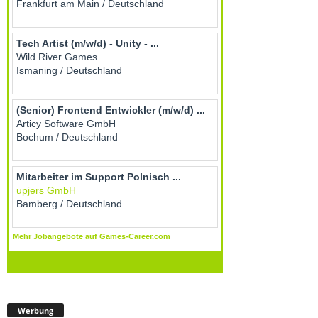
Werbung