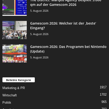
qm auf der Gamescom 2026
5. August 2026
Gamescom 2026: Welcher ist der ‚beste‘
Eingang?
5. August 2026
Gamescom 2026: Das Programm bei Nintendo
(Update)
5. August 2026
Beliebte Kategorie
1917
Marketing & PR
1702
Wirtschaft
965
Politik