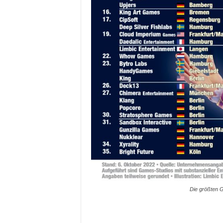
Die größten G