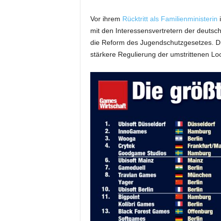
Vor ihrem
Rücktritt als Familienministerin
i
mit den Interessensvertretern der deut
die Reform des Jugendschutzgesetzes. Die
stärkere Regulierung der umstrittenen L