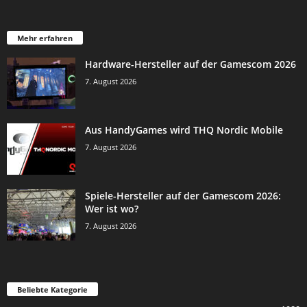
Mehr erfahren
Hardware-Hersteller auf der Gamescom 2026
7. August 2026
Aus HandyGames wird THQ Nordic Mobile
7. August 2026
Spiele-Hersteller auf der Gamescom 2026:
Wer ist wo?
7. August 2026
Beliebte Kategorie