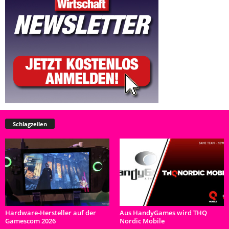
Schlagzeilen
Hardware-Hersteller auf der
Aus HandyGames wird THQ
Gamescom 2026
Nordic Mobile