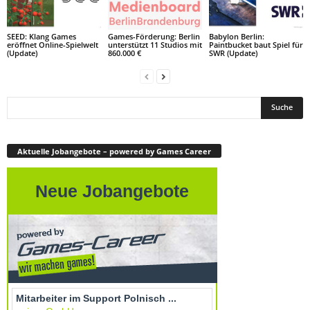
SEED: Klang Games
Games-Förderung: Berlin
Babylon Berlin:
eröffnet Online-Spielwelt
unterstützt 11 Studios mit
Paintbucket baut Spiel für
(Update)
860.000 €
SWR (Update)
Aktuelle Jobangebote – powered by Games Career