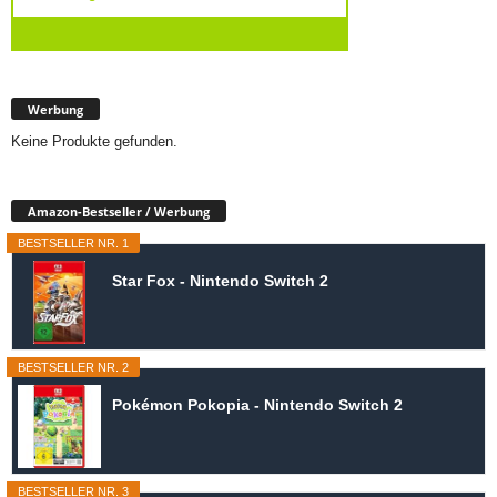
Werbung
Keine Produkte gefunden.
Amazon-Bestseller / Werbung
BESTSELLER NR. 1
Star Fox - Nintendo Switch 2
BESTSELLER NR. 2
Pokémon Pokopia - Nintendo Switch 2
BESTSELLER NR. 3