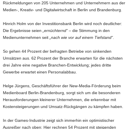
Rückmeldungen von 205 Unternehmen und Unternehmern aus der
Medien-, Kreativ- und Digitalwirtschaft in Berlin und Brandenburg.
Hinrich Holm von der Investitionsbank Berlin wird noch deutlicher:
Die Ergebnisse seien
„ernüchternd“
– die Stimmung in den
Medienunternehmen seit
„nach wie vor auf einem Tiefstand“
.
So gehen 44 Prozent der befragten Betriebe von sinkenden
Umsätzen aus. 62 Prozent der Branche erwarten für die nächsten
drei Jahre eine negative Branchen-Entwicklung; jedes dritte
Gewerbe erwartet einen Personalabbau.
Helge Jürgens, Geschäftsführer der New-Media-Förderung beim
Medienboard Berlin-Brandenburg, sorgt sich um die besonderen
Herausforderungen kleinerer Unternehmen, die erkennbar mit
Kostensteigerungen und Umsatz-Rückgängen zu kämpfen haben.
In der Games-Industrie zeigt sich immerhin ein optimistischer
Ausreißer nach oben: Hier rechnen 54 Prozent mit steigenden