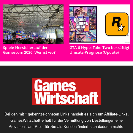
Spiele-Hersteller auf der
GTA 6-Hype: Take-Two bekräftigt
Gamescom 2026: Wer ist wo?
Umsatz-Prognose (Update)
Bei den mit * gekennzeichneten Links handelt es sich um Affiliate-Links.
GamesWirtschaft erhält für die Vermittlung von Bestellungen eine
Provision - am Preis für Sie als Kunden ändert sich dadurch nichts.