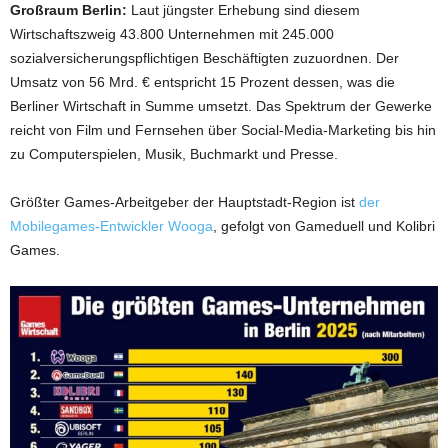
Großraum Berlin:
Laut jüngster Erhebung sind diesem
Wirtschaftszweig 43.800 Unternehmen mit 245.000
sozialversicherungspflichtigen Beschäftigten zuzuordnen. Der
Umsatz von 56 Mrd. € entspricht 15 Prozent dessen, was die
Berliner Wirtschaft in Summe umsetzt. Das Spektrum der Gewerke
reicht von Film und Fernsehen über Social-Media-Marketing bis hin
zu Computerspielen, Musik, Buchmarkt und Presse.
Größter Games-Arbeitgeber der Hauptstadt-Region ist
der
Mobilegames-Entwickler Wooga
, gefolgt von Gameduell und Kolibri
Games.