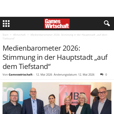
Start
Wirtschaft
Medienbarometer 2026: Stimmung in der Hauptstadt „auf dem
Tiefstand“
Medienbarometer 2026:
Stimmung in der Hauptstadt „auf
dem Tiefstand“
Von
Gameswirtschaft
-
12. Mai 2026
Änderungsdatum: 12. Mai 2026
0