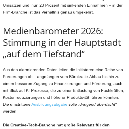
Umsätzen und ’nur‘ 23 Prozent mit sinkenden Einnahmen – in der
Film-Branche ist das Verhältnis genau umgekehrt.
Medienbarometer 2026:
Stimmung in der Hauptstadt
„auf dem Tiefstand“
Aus den alarmierenden Daten leiten die Initiatoren eine Reihe von
Forderungen ab – angefangen vom Bürokratie-Abbau bis hin zu
einem besseren Zugang zu Finanzierungen und Förderung, auch
mit Blick auf KI-Prozesse, die zu einer Entlastung von Fachkräften,
Kostenreduzierungen und höherer Produktivität führen könnten.
Die umstrittene
Ausbildungsabgabe
solle
„dringend überdacht“
werden.
Die Creative-Tech-Branche hat große Relevanz für den