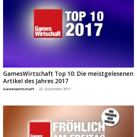
GamesWirtschaft Top 10: Die meistgelesenen
Artikel des Jahres 2017
Gameswirtschaft
-
22. Dezember 2017