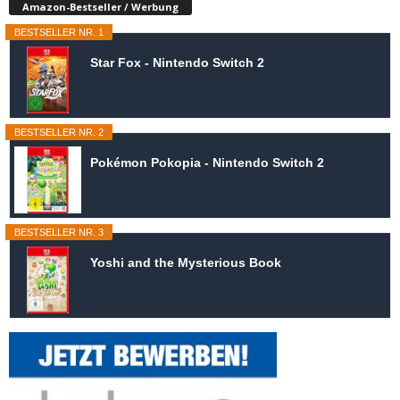
Amazon-Bestseller / Werbung
BESTSELLER NR. 1
Star Fox - Nintendo Switch 2
BESTSELLER NR. 2
Pokémon Pokopia - Nintendo Switch 2
BESTSELLER NR. 3
Yoshi and the Mysterious Book