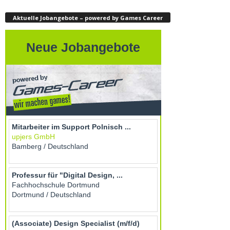
Aktuelle Jobangebote – powered by Games Career