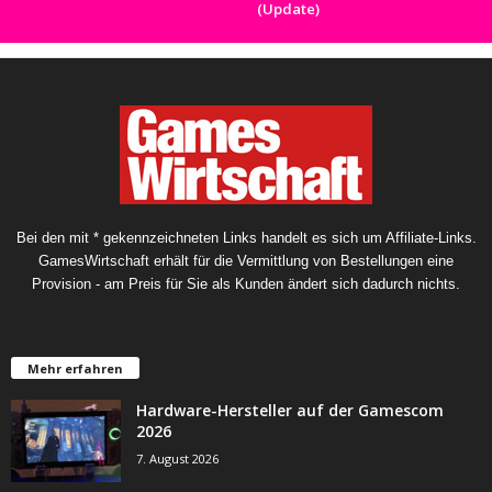
(Update)
Bei den mit * gekennzeichneten Links handelt es sich um Affiliate-Links.
GamesWirtschaft erhält für die Vermittlung von Bestellungen eine
Provision - am Preis für Sie als Kunden ändert sich dadurch nichts.
Mehr erfahren
Hardware-Hersteller auf der Gamescom
2026
7. August 2026