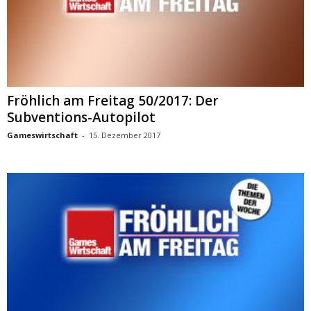
Fröhlich am Freitag 50/2017: Der
Subventions-Autopilot
Gameswirtschaft
-
15. Dezember 2017