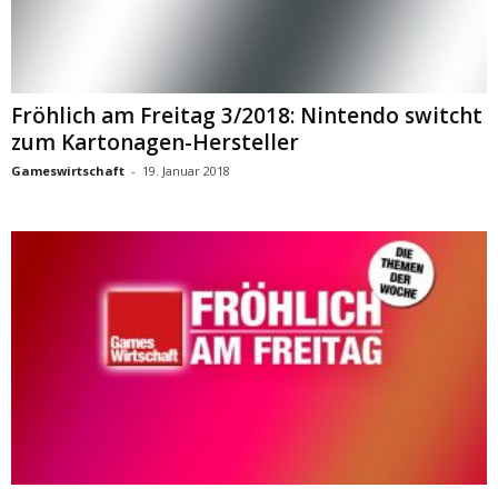
Fröhlich am Freitag 3/2018: Nintendo switcht
zum Kartonagen-Hersteller
Gameswirtschaft
-
19. Januar 2018