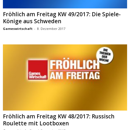
Fröhlich am Freitag KW 49/2017: Die Spiele-
Könige aus Schweden
Gameswirtschaft
-
8. Dezember 2017
Fröhlich am Freitag KW 48/2017: Russisch
Roulette mit Lootboxen