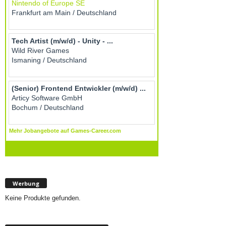
Werbung
Keine Produkte gefunden.