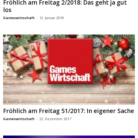
Fröhlich am Freitag 2/2018: Das geht ja gut
los
Gameswirtschaft
-
12. Januar 2018
Fröhlich am Freitag 51/2017: In eigener Sache
Gameswirtschaft
-
22. Dezember 2017