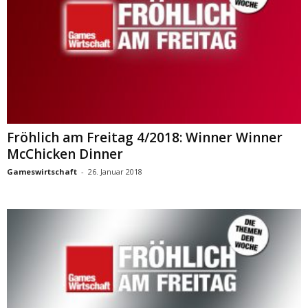
Fröhlich am Freitag 4/2018: Winner Winner
McChicken Dinner
Gameswirtschaft
-
26. Januar 2018