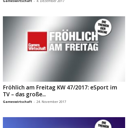
Gameswirtschaft
-
4. Dezember 2017
Fröhlich am Freitag KW 47/2017: eSport im
TV – das große...
Gameswirtschaft
-
24. November 2017