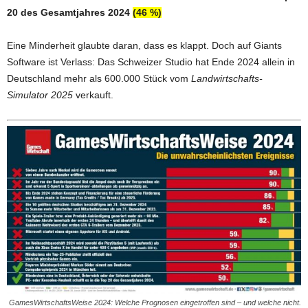
20 des Gesamtjahres 2024
(46 %)
Eine Minderheit glaubte daran, dass es klappt. Doch auf Giants
Software ist Verlass: Das Schweizer Studio hat Ende 2024 allein in
Deutschland mehr als 600.000 Stück vom
Landwirtschafts-
Simulator 2025
verkauft.
GamesWirtschaftsWeise 2024: Welche Prognosen eingetroffen sind – und welche nicht.