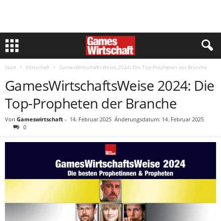
Start
Wirtschaft
GamesWirtschaftsWeise 2024: Die Top-Propheten der Branche
GamesWirtschaftsWeise 2024: Die
Top-Propheten der Branche
Von
Gameswirtschaft
-
14. Februar 2025
Änderungsdatum: 14. Februar 2025
0