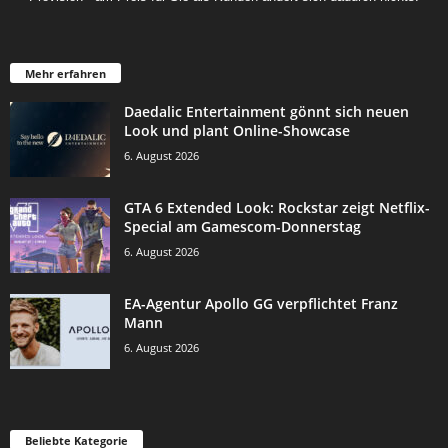
Mehr erfahren
Daedalic Entertainment gönnt sich neuen
Look und plant Online-Showcase
6. August 2026
GTA 6 Extended Look: Rockstar zeigt Netflix-
Special am Gamescom-Donnerstag
6. August 2026
EA-Agentur Apollo GG verpflichtet Franz
Mann
6. August 2026
Beliebte Kategorie