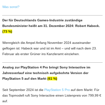
Was sonst?
Der für Deutschlands Games-Industrie zuständige
Bundesminister heißt am 31. Dezember 2024: Robert Habeck.
(73 %)
Wenngleich die Ampel Anfang November 2024 auseinander
geflogen ist: Habeck war und ist im Amt – und will nach dem 23.
Februar als erster Grüner ins Kanzleramt einziehen.
Analog zur PlayStation 4 Pro bringt Sony Interactive im
Jahresverlauf eine technisch aufgebohrte Version der
PlayStation 5 auf den Markt
(61 %)
Seit September 2024 ist die
PlayStation 5 Pro
auf dem Markt: Für
das Topmodell ruft Sony Interactive einen Listenpreis von 799,99 €
auf.