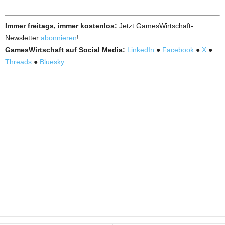
Immer freitags, immer kostenlos:
Jetzt GamesWirtschaft-
Newsletter
abonnieren
!
GamesWirtschaft auf Social Media:
LinkedIn
●
Facebook
●
X
●
Threads
●
Bluesky