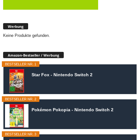
Werbung
Keine Produkte gefunden.
Amazon-Bestseller / Werbung
BESTSELLER NR. 1
Star Fox - Nintendo Switch 2
BESTSELLER NR. 2
Pokémon Pokopia - Nintendo Switch 2
BESTSELLER NR. 3