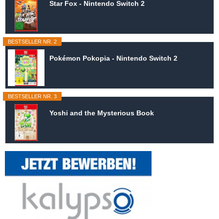
Star Fox - Nintendo Switch 2
BESTSELLER NR. 2
Pokémon Pokopia - Nintendo Switch 2
BESTSELLER NR. 3
Yoshi and the Mysterious Book