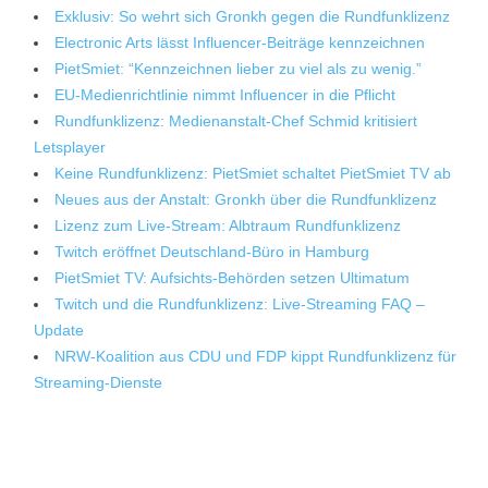
Exklusiv: So wehrt sich Gronkh gegen die Rundfunklizenz
Electronic Arts lässt Influencer-Beiträge kennzeichnen
PietSmiet: “Kennzeichnen lieber zu viel als zu wenig.”
EU-Medienrichtlinie nimmt Influencer in die Pflicht
Rundfunklizenz: Medienanstalt-Chef Schmid kritisiert
Letsplayer
Keine Rundfunklizenz: PietSmiet schaltet PietSmiet TV ab
Neues aus der Anstalt: Gronkh über die Rundfunklizenz
Lizenz zum Live-Stream: Albtraum Rundfunklizenz
Twitch eröffnet Deutschland-Büro in Hamburg
PietSmiet TV: Aufsichts-Behörden setzen Ultimatum
Twitch und die Rundfunklizenz: Live-Streaming FAQ –
Update
NRW-Koalition aus CDU und FDP kippt Rundfunklizenz für
Streaming-Dienste