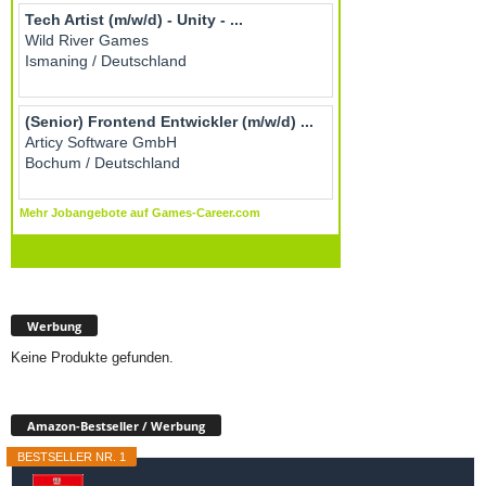
Werbung
Keine Produkte gefunden.
Amazon-Bestseller / Werbung
BESTSELLER NR. 1