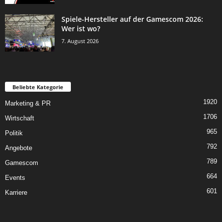
Spiele-Hersteller auf der Gamescom 2026:
Wer ist wo?
7. August 2026
Beliebte Kategorie
1920
Marketing & PR
1706
Wirtschaft
965
Politik
792
Angebote
789
Gamescom
664
Events
601
Karriere