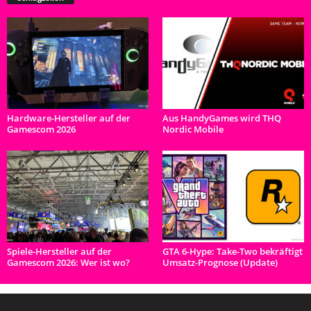
Hardware-Hersteller auf der
Aus HandyGames wird THQ
Gamescom 2026
Nordic Mobile
Spiele-Hersteller auf der
GTA 6-Hype: Take-Two bekräftigt
Gamescom 2026: Wer ist wo?
Umsatz-Prognose (Update)