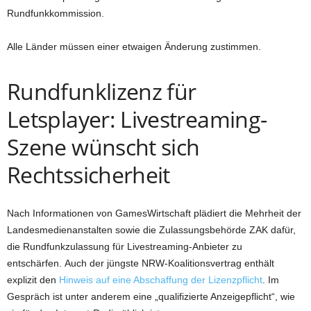
Rundfunkkommission.
Alle Länder müssen einer etwaigen Änderung zustimmen.
Rundfunklizenz für
Letsplayer: Livestreaming-
Szene wünscht sich
Rechtssicherheit
Nach Informationen von GamesWirtschaft plädiert die Mehrheit der
Landesmedienanstalten sowie die Zulassungsbehörde ZAK dafür,
die Rundfunkzulassung für Livestreaming-Anbieter zu
entschärfen. Auch der jüngste NRW-Koalitionsvertrag enthält
explizit den
Hinweis auf eine Abschaffung der Lizenzpflicht
. Im
Gespräch ist unter anderem eine „qualifizierte Anzeigepflicht“, wie