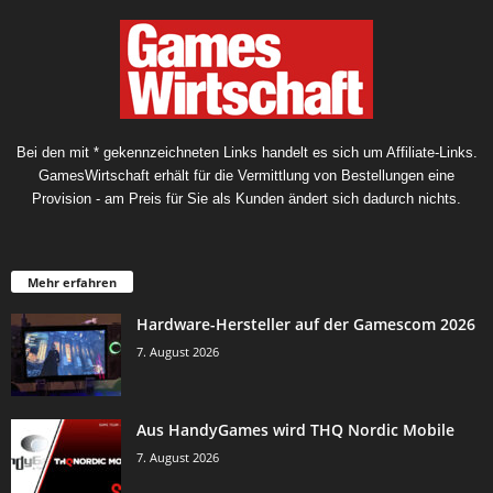
Bei den mit * gekennzeichneten Links handelt es sich um Affiliate-Links.
GamesWirtschaft erhält für die Vermittlung von Bestellungen eine
Provision - am Preis für Sie als Kunden ändert sich dadurch nichts.
Mehr erfahren
Hardware-Hersteller auf der Gamescom 2026
7. August 2026
Aus HandyGames wird THQ Nordic Mobile
7. August 2026