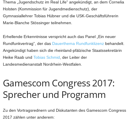
Thema „Jugendschutz im Real Life“ angekündigt, an dem Cornelia
Holsten (Kommission für Jugendmedienschutz), der
Gymnasiallehrer Tobias Hübner und die USK-Geschäftsführerin
Marie-Blanche Stössinger teilnehmen.
Erhellende Erkenntnisse verspricht auch das Panel „Ein neuer
Rundfunkvertrag“, der das
Dauerthema Rundfunklizenz
behandelt.
Angekündigt haben sich die rheinland-pfälzische Staatssekretärin
Heike Raab und
Tobias Schmid
, der Leiter der
Landesmedienanstalt Nordrhein-Westfalen.
Gamescom Congress 2017:
Sprecher und Programm
Zu den Vortragsrednern und Diskutanten des Gamescom Congress
2017 zählen unter anderem: