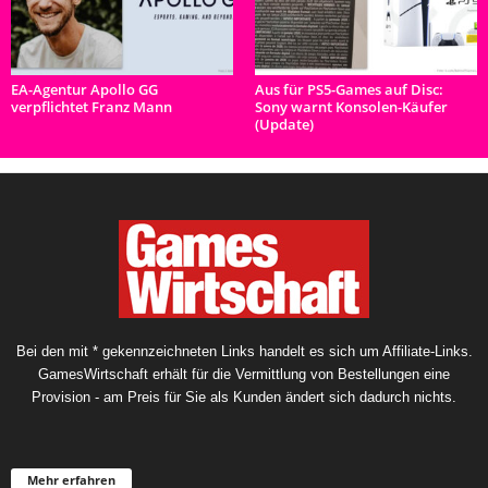
EA-Agentur Apollo GG
Aus für PS5-Games auf Disc:
verpflichtet Franz Mann
Sony warnt Konsolen-Käufer
(Update)
Bei den mit * gekennzeichneten Links handelt es sich um Affiliate-Links.
GamesWirtschaft erhält für die Vermittlung von Bestellungen eine
Provision - am Preis für Sie als Kunden ändert sich dadurch nichts.
Mehr erfahren