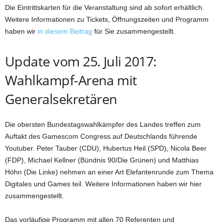
Die Eintrittskarten für die Veranstaltung sind ab sofort erhältlich.
Weitere Informationen zu Tickets, Öffnungszeiten und Programm
haben wir
in diesem Beitrag
für Sie zusammengestellt.
Update vom 25. Juli 2017:
Wahlkampf-Arena mit
Generalsekretären
Die obersten Bundestagswahlkämpfer des Landes treffen zum
Auftakt des Gamescom Congress auf Deutschlands führende
Youtuber. Peter Tauber (CDU), Hubertus Heil (SPD), Nicola Beer
(FDP), Michael Kellner (Bündnis 90/Die Grünen) und Matthias
Höhn (Die Linke) nehmen an einer Art Elefantenrunde zum Thema
Digitales und Games teil. Weitere Informationen haben wir hier
zusammengestellt.
Das vorläufige Programm mit allen 70 Referenten und