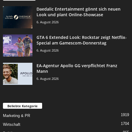
Daedalic Entertainment gönnt sich neuen
Look und plant Online-Showcase
6. August 2026
GTA 6 Extended Look: Rockstar zeigt Netflix-
Special am Gamescom-Donnerstag
6. August 2026
EA-Agentur Apollo GG verpflichtet Franz
Mann
6. August 2026
Beliebte Kategorie
1919
Marketing & PR
1704
Wirtschaft