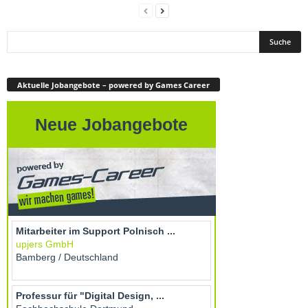
Aktuelle Jobangebote – powered by Games Career