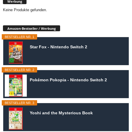
Werbung
Keine Produkte gefunden.
Amazon-Bestseller / Werbung
BESTSELLER NR. 1
Star Fox - Nintendo Switch 2
BESTSELLER NR. 2
Pokémon Pokopia - Nintendo Switch 2
BESTSELLER NR. 3
Yoshi and the Mysterious Book