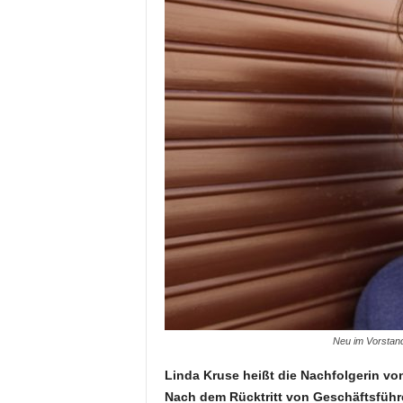
Neu im Vorstan
Linda Kruse heißt die Nachfolgerin 
Nach dem Rücktritt von Geschäftsführ