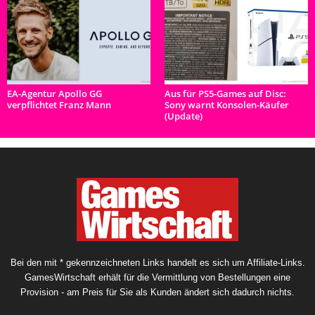
EA-Agentur Apollo GG
Aus für PS5-Games auf Disc:
verpflichtet Franz Mann
Sony warnt Konsolen-Käufer
(Update)
Bei den mit * gekennzeichneten Links handelt es sich um Affiliate-Links.
GamesWirtschaft erhält für die Vermittlung von Bestellungen eine
Provision - am Preis für Sie als Kunden ändert sich dadurch nichts.