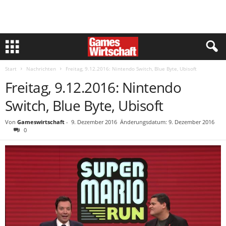
Start
Nachrichten
Freitag, 9.12.2016: Nintendo Switch, Blue Byte, Ubisoft
Freitag, 9.12.2016: Nintendo
Switch, Blue Byte, Ubisoft
Von
Gameswirtschaft
-
9. Dezember 2016
Änderungsdatum: 9. Dezember 2016
0