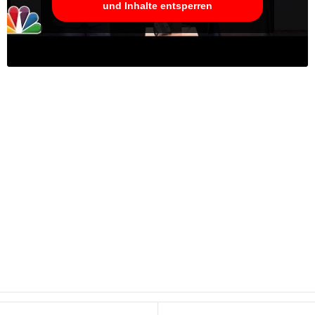
und Inhalte entsperren