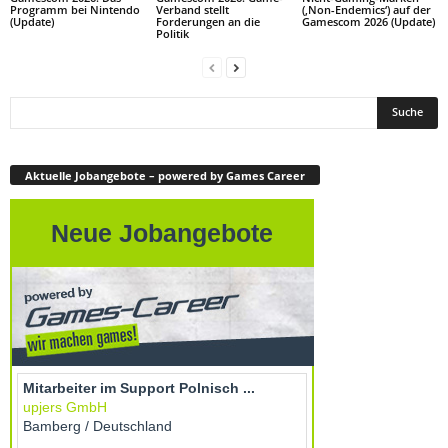
Programm bei Nintendo
Verband stellt
(‚Non-Endemics‘) auf der
(Update)
Forderungen an die
Gamescom 2026 (Update)
Politik
Aktuelle Jobangebote – powered by Games Career