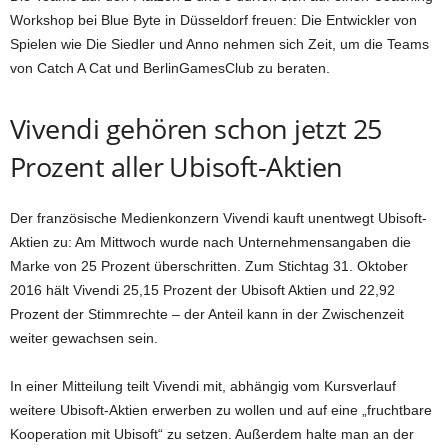
Workshop bei Blue Byte in Düsseldorf freuen: Die Entwickler von
Spielen wie Die Siedler und Anno nehmen sich Zeit, um die Teams
von Catch A Cat und BerlinGamesClub zu beraten.
Vivendi gehören schon jetzt 25
Prozent aller Ubisoft-Aktien
Der französische Medienkonzern Vivendi kauft unentwegt Ubisoft-
Aktien zu: Am Mittwoch wurde nach Unternehmensangaben die
Marke von 25 Prozent überschritten. Zum Stichtag 31. Oktober
2016 hält Vivendi 25,15 Prozent der Ubisoft Aktien und 22,92
Prozent der Stimmrechte – der Anteil kann in der Zwischenzeit
weiter gewachsen sein.
In einer Mitteilung teilt Vivendi mit, abhängig vom Kursverlauf
weitere Ubisoft-Aktien erwerben zu wollen und auf eine „fruchtbare
Kooperation mit Ubisoft“ zu setzen. Außerdem halte man an der