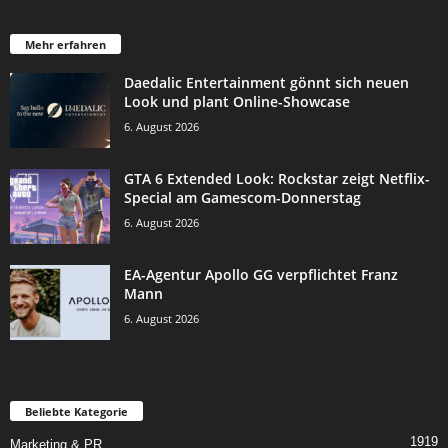
Mehr erfahren
Daedalic Entertainment gönnt sich neuen
Look und plant Online-Showcase
6. August 2026
GTA 6 Extended Look: Rockstar zeigt Netflix-
Special am Gamescom-Donnerstag
6. August 2026
EA-Agentur Apollo GG verpflichtet Franz
Mann
6. August 2026
Beliebte Kategorie
1919
Marketing & PR