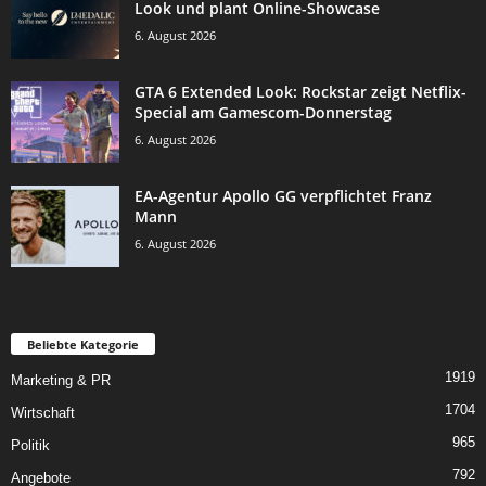
Look und plant Online-Showcase
6. August 2026
GTA 6 Extended Look: Rockstar zeigt Netflix-
Special am Gamescom-Donnerstag
6. August 2026
EA-Agentur Apollo GG verpflichtet Franz
Mann
6. August 2026
Beliebte Kategorie
1919
Marketing & PR
1704
Wirtschaft
965
Politik
792
Angebote