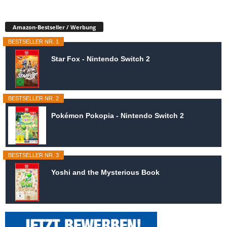
Amazon-Bestseller / Werbung
BESTSELLER NR. 1
Star Fox - Nintendo Switch 2
BESTSELLER NR. 2
Pokémon Pokopia - Nintendo Switch 2
BESTSELLER NR. 3
Yoshi and the Mysterious Book