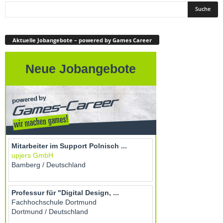
Aktuelle Jobangebote – powered by Games Career