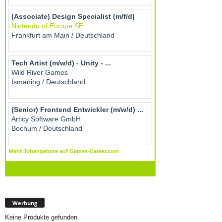
Werbung
Keine Produkte gefunden.