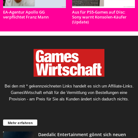
EA-Agentur Apollo GG
Aus für PS5-Games auf Disc:
verpflichtet Franz Mann
Sony warnt Konsolen-Käufer
(Update)
Bei den mit * gekennzeichneten Links handelt es sich um Affiliate-Links.
GamesWirtschaft erhält für die Vermittlung von Bestellungen eine
Provision - am Preis für Sie als Kunden ändert sich dadurch nichts.
Mehr erfahren
Daedalic Entertainment gönnt sich neuen