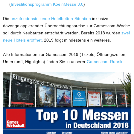
(
Investitionsprogramm KoelnMesse 3.0
)
Die
unzufriedenstellende Hotelbetten-Situation
inklusive
davongaloppierender Übernachtungspreise zur Gamescom-Woche
soll durch Neubauten entschärft werden. Bereits 2018 wurden
zwei
neue Hotels eröffnet
, 2019 folgt mindestens ein weiteres.
Alle Informationen zur Gamescom 2019 (Tickets, Öffnungszeiten,
Unterkunft, Highlights) finden Sie in unserer
Gamescom-Rubrik
.