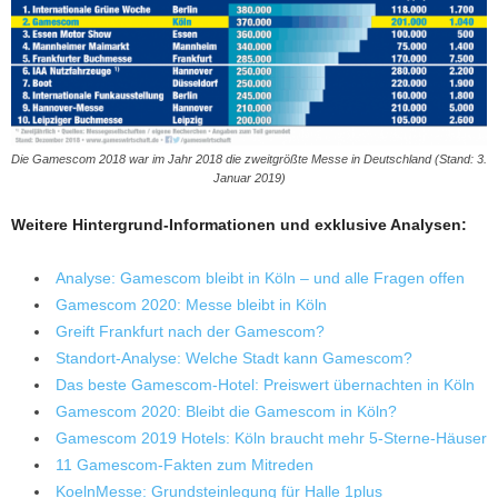
Die Gamescom 2018 war im Jahr 2018 die zweitgrößte Messe in Deutschland (Stand: 3.
Januar 2019)
Weitere Hintergrund-Informationen und exklusive Analysen:
Analyse: Gamescom bleibt in Köln – und alle Fragen offen
Gamescom 2020: Messe bleibt in Köln
Greift Frankfurt nach der Gamescom?
Standort-Analyse: Welche Stadt kann Gamescom?
Das beste Gamescom-Hotel: Preiswert übernachten in Köln
Gamescom 2020: Bleibt die Gamescom in Köln?
Gamescom 2019 Hotels: Köln braucht mehr 5-Sterne-Häuser
11 Gamescom-Fakten zum Mitreden
KoelnMesse: Grundsteinlegung für Halle 1plus