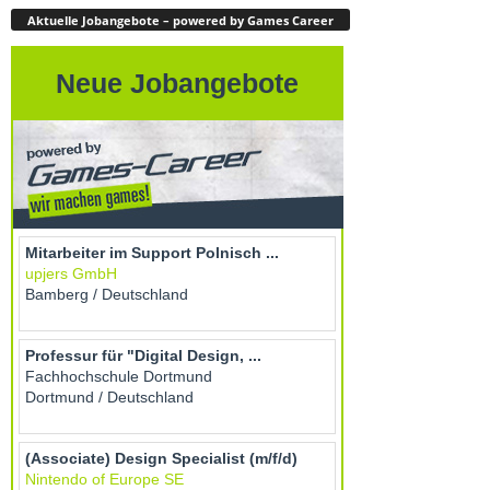
Aktuelle Jobangebote – powered by Games Career