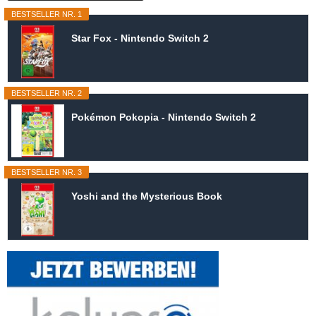
BESTSELLER NR. 1
Star Fox - Nintendo Switch 2
BESTSELLER NR. 2
Pokémon Pokopia - Nintendo Switch 2
BESTSELLER NR. 3
Yoshi and the Mysterious Book