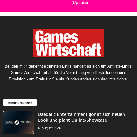
(Update)
Bei den mit * gekennzeichneten Links handelt es sich um Affiliate-Links.
GamesWirtschaft erhält für die Vermittlung von Bestellungen eine
Provision - am Preis für Sie als Kunden ändert sich dadurch nichts.
Mehr erfahren
Daedalic Entertainment gönnt sich neuen
Look und plant Online-Showcase
6. August 2026