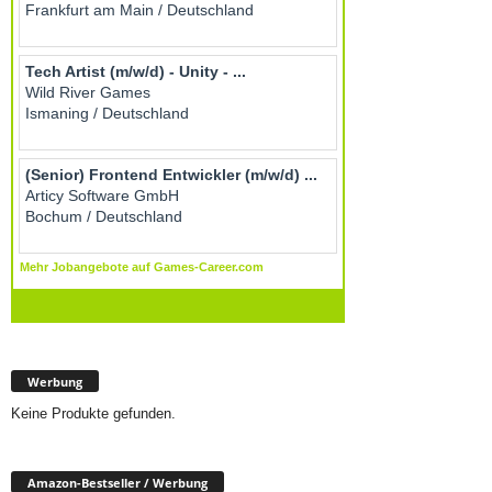
Werbung
Keine Produkte gefunden.
Amazon-Bestseller / Werbung