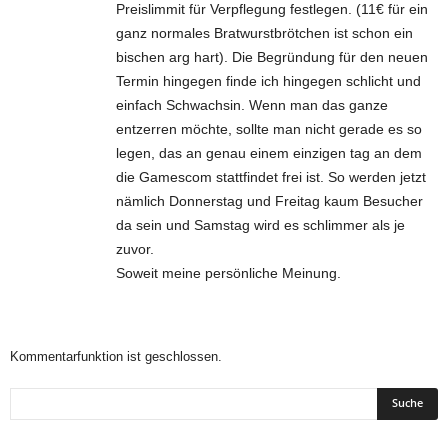
Preislimmit für Verpflegung festlegen. (11€ für ein
ganz normales Bratwurstbrötchen ist schon ein
bischen arg hart). Die Begründung für den neuen
Termin hingegen finde ich hingegen schlicht und
einfach Schwachsin. Wenn man das ganze
entzerren möchte, sollte man nicht gerade es so
legen, das an genau einem einzigen tag an dem
die Gamescom stattfindet frei ist. So werden jetzt
nämlich Donnerstag und Freitag kaum Besucher
da sein und Samstag wird es schlimmer als je
zuvor.
Soweit meine persönliche Meinung.
Kommentarfunktion ist geschlossen.