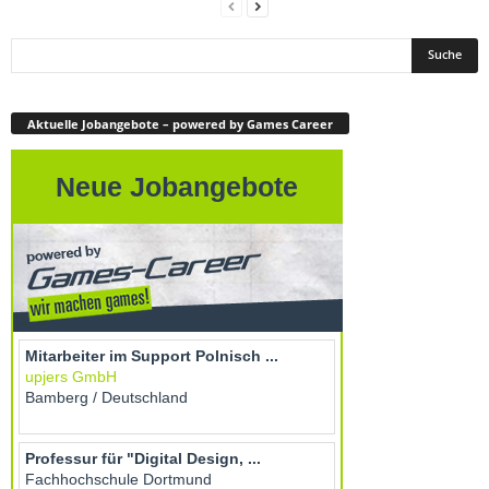
Aktuelle Jobangebote – powered by Games Career