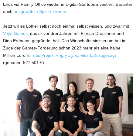
Erlös via Family Office wieder in Digital-Startups investiert, darunter
auch
ausgewählte Spiele-Firmen
.
Jetzt will es Löffler selbst noch einmal selbst wissen, und zwar mit
Voya Games
, das er vor drei Jahren mit Florian Dreschner und
Dino Erdmann gegründet hat. Das Wirtschaftsministerium hat im
Zuge der Games-Förderung schon 2023 mehr als eine halbe
Million Euro
für das Projekt
Angry Dynomites Lab
zugesagt
(genauer: 527.501 €).