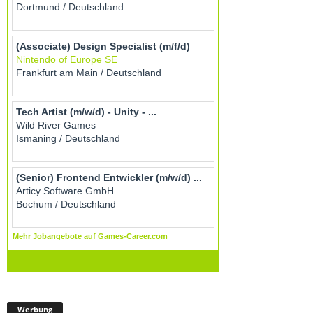
Werbung