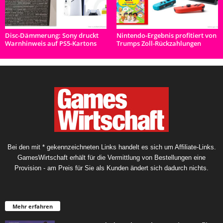
Disc-Dämmerung: Sony druckt
Nintendo-Ergebnis profitiert von
Warnhinweis auf PS5-Kartons
Trumps Zoll-Rückzahlungen
Bei den mit * gekennzeichneten Links handelt es sich um Affiliate-Links.
GamesWirtschaft erhält für die Vermittlung von Bestellungen eine
Provision - am Preis für Sie als Kunden ändert sich dadurch nichts.
Mehr erfahren