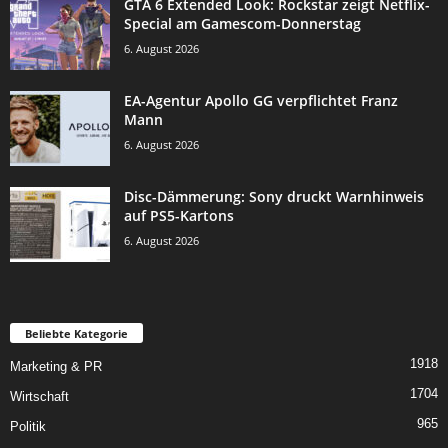
GTA 6 Extended Look: Rockstar zeigt Netflix-
Special am Gamescom-Donnerstag
6. August 2026
EA-Agentur Apollo GG verpflichtet Franz
Mann
6. August 2026
Disc-Dämmerung: Sony druckt Warnhinweis
auf PS5-Kartons
6. August 2026
Beliebte Kategorie
1918
Marketing & PR
1704
Wirtschaft
965
Politik