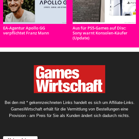
EA-Agentur Apollo GG
Aus für PS5-Games auf Disc:
verpflichtet Franz Mann
Sony warnt Konsolen-Käufer
(Update)
Bei den mit * gekennzeichneten Links handelt es sich um Affiliate-Links.
GamesWirtschaft erhält für die Vermittlung von Bestellungen eine
Provision - am Preis für Sie als Kunden ändert sich dadurch nichts.