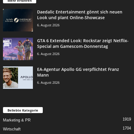
Mehr erfahren
Daedalic Entertainment gönnt sich neuen
Look und plant Online-Showcase
6. August 2026
GTA 6 Extended Look: Rockstar zeigt Netflix-
Special am Gamescom-Donnerstag
6. August 2026
EA-Agentur Apollo GG verpflichtet Franz
Mann
6. August 2026
Beliebte Kategorie
1919
Marketing & PR
1704
Wirtschaft