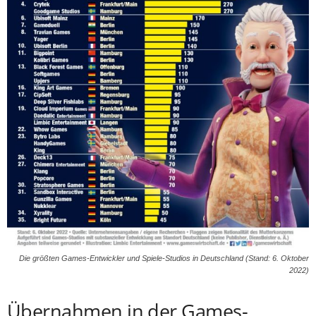
Die größten Games-Entwickler und Spiele-Studios in Deutschland (Stand: 6. Oktober
2022)
Übernahmen in der Games-