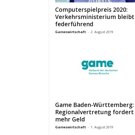
Computerspielpreis 2020:
Verkehrsministerium bleibt
federführend
Gameswirtschaft
-
2. August 2019
Game Baden-Württemberg:
Regionalvertretung fordert
mehr Geld
Gameswirtschaft
-
1. August 2019