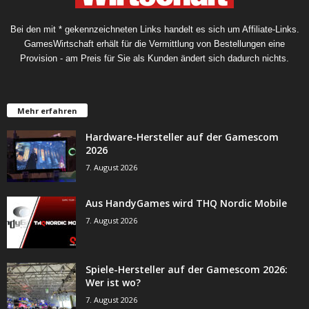
Bei den mit * gekennzeichneten Links handelt es sich um Affiliate-Links.
GamesWirtschaft erhält für die Vermittlung von Bestellungen eine
Provision - am Preis für Sie als Kunden ändert sich dadurch nichts.
Mehr erfahren
Hardware-Hersteller auf der Gamescom
2026
7. August 2026
Aus HandyGames wird THQ Nordic Mobile
7. August 2026
Spiele-Hersteller auf der Gamescom 2026:
Wer ist wo?
7. August 2026