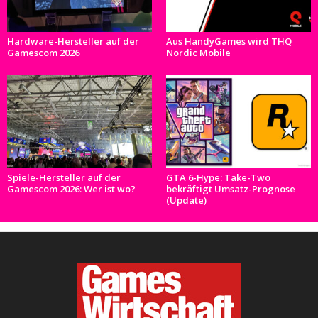
Hardware-Hersteller auf der
Aus HandyGames wird THQ
Gamescom 2026
Nordic Mobile
Spiele-Hersteller auf der
GTA 6-Hype: Take-Two
Gamescom 2026: Wer ist wo?
bekräftigt Umsatz-Prognose
(Update)