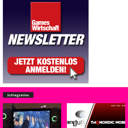
Schlagzeilen