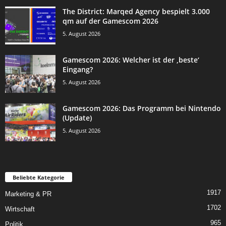
The District: Marqed Agency bespielt 3.000
qm auf der Gamescom 2026
5. August 2026
Gamescom 2026: Welcher ist der ‚beste‘
Eingang?
5. August 2026
Gamescom 2026: Das Programm bei Nintendo
(Update)
5. August 2026
Beliebte Kategorie
1917
Marketing & PR
1702
Wirtschaft
965
Politik