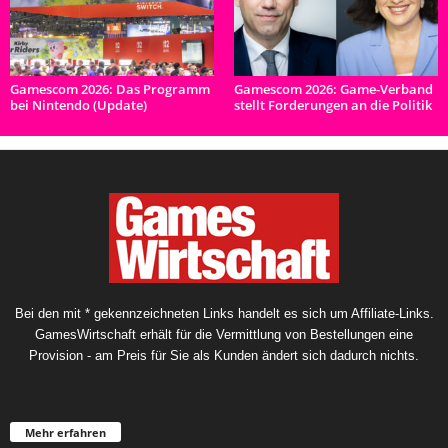
Gamescom 2026: Das Programm
Gamescom 2026: Game-Verband
bei Nintendo (Update)
stellt Forderungen an die Politik
Bei den mit * gekennzeichneten Links handelt es sich um Affiliate-Links.
GamesWirtschaft erhält für die Vermittlung von Bestellungen eine
Provision - am Preis für Sie als Kunden ändert sich dadurch nichts.
Mehr erfahren