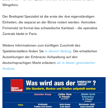
Wingefors.
Der Brettspiel-Spezialist ist die erste der drei eigenständigen
Einheiten, die separat an der Börse notiert werden. Asmodee-
Firmensitz ist formal das schwedische Karlstad – die operative
Zentrale bleibt in Paris.
Weitere Informationen zum künftigen Zuschnitt des
Spieleherstellers finden Sie
in diesem Beitrag
. Die erheblichen
Auswirkungen der Embracer-Aufspaltung auf den
deutschsprachigen Markt erläutern
wir in dieser gesonderten
Analyse
.