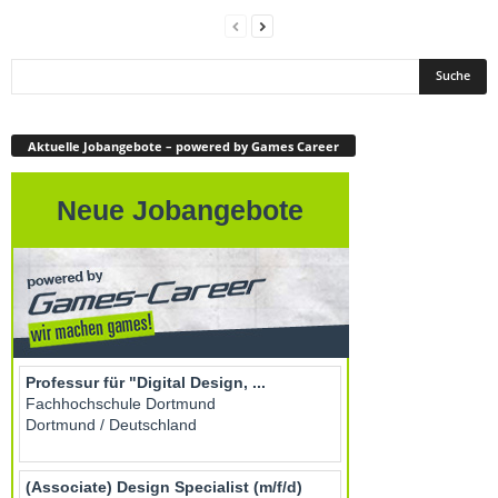
Aktuelle Jobangebote – powered by Games Career