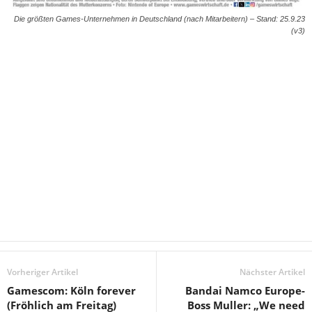
Die größten Games-Unternehmen in Deutschland (nach Mitarbeitern) – Stand: 25.9.23
(v3)
Vorheriger Artikel
Nächster Artikel
Gamescom: Köln forever
Bandai Namco Europe-
(Fröhlich am Freitag)
Boss Muller: „We need