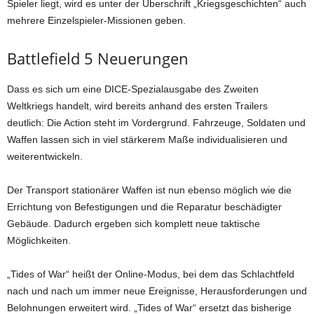
Spieler liegt, wird es unter der Überschrift „Kriegsgeschichten“ auch
mehrere Einzelspieler-Missionen geben.
Battlefield 5 Neuerungen
Dass es sich um eine DICE-Spezialausgabe des Zweiten
Weltkriegs handelt, wird bereits anhand des ersten Trailers
deutlich: Die Action steht im Vordergrund. Fahrzeuge, Soldaten und
Waffen lassen sich in viel stärkerem Maße individualisieren und
weiterentwickeln.
Der Transport stationärer Waffen ist nun ebenso möglich wie die
Errichtung von Befestigungen und die Reparatur beschädigter
Gebäude. Dadurch ergeben sich komplett neue taktische
Möglichkeiten.
„Tides of War“ heißt der Online-Modus, bei dem das Schlachtfeld
nach und nach um immer neue Ereignisse, Herausforderungen und
Belohnungen erweitert wird. „Tides of War“ ersetzt das bisherige