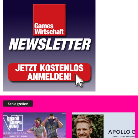
Schlagzeilen