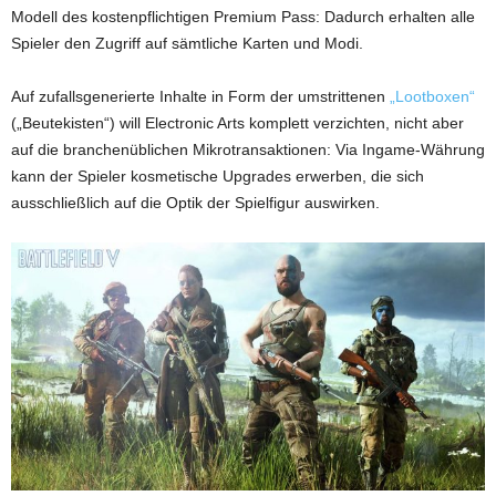
Modell des kostenpflichtigen Premium Pass: Dadurch erhalten alle
Spieler den Zugriff auf sämtliche Karten und Modi.
Auf zufallsgenerierte Inhalte in Form der umstrittenen
„Lootboxen“
(„Beutekisten“) will Electronic Arts komplett verzichten, nicht aber
auf die branchenüblichen Mikrotransaktionen: Via Ingame-Währung
kann der Spieler kosmetische Upgrades erwerben, die sich
ausschließlich auf die Optik der Spielfigur auswirken.