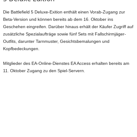
Die Battlefield 5 Deluxe-Exition enthält einen Vorab-Zugang zur
Beta-Version und können bereits ab dem 16. Oktober ins
Geschehen eingreifen. Darüber hinaus erhält der Käufer Zugriff auf
zusätzliche Spezialaufträge sowie fünf Sets mit Fallschirmjäger-
Outfits, darunter Tarnmuster, Gesichtsbemalungen und
Kopfbedeckungen.
Mitglieder des EA-Online-Dienstes EA Access erhalten bereits am
11. Oktober Zugang zu den Spiel-Servern.