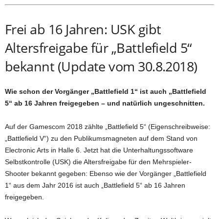
Frei ab 16 Jahren: USK gibt
Altersfreigabe für „Battlefield 5“
bekannt (Update vom 30.8.2018)
Wie schon der Vorgänger „Battlefield 1“ ist auch „Battlefield
5“ ab 16 Jahren freigegeben – und natürlich ungeschnitten.
Auf der Gamescom 2018 zählte „Battlefield 5“ (Eigenschreibweise:
„Battlefield V“) zu den Publikumsmagneten auf dem Stand von
Electronic Arts in Halle 6. Jetzt hat die Unterhaltungssoftware
Selbstkontrolle (USK) die Altersfreigabe für den Mehrspieler-
Shooter bekannt gegeben: Ebenso wie der Vorgänger „Battlefield
1“ aus dem Jahr 2016 ist auch „Battlefield 5“ ab 16 Jahren
freigegeben.