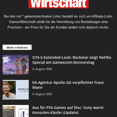
Bei den mit * gekennzeichneten Links handelt es sich um Affiliate-Links.
GamesWirtschaft erhält für die Vermittlung von Bestellungen eine
Provision - am Preis für Sie als Kunden ändert sich dadurch nichts.
Mehr erfahren
GTA 6 Extended Look: Rockstar zeigt Netflix-
Special am Gamescom-Donnerstag
6. August 2026
EA-Agentur Apollo GG verpflichtet Franz
Mann
6. August 2026
Aus für PS5-Games auf Disc: Sony warnt
Konsolen-Käufer (Update)