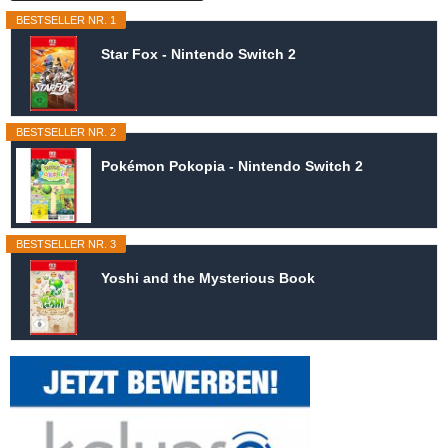
BESTSELLER NR. 1
Star Fox - Nintendo Switch 2
BESTSELLER NR. 2
Pokémon Pokopia - Nintendo Switch 2
BESTSELLER NR. 3
Yoshi and the Mysterious Book