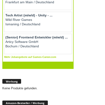
Werbung
Keine Produkte gefunden.
Amazon-Bestseller / Werbung