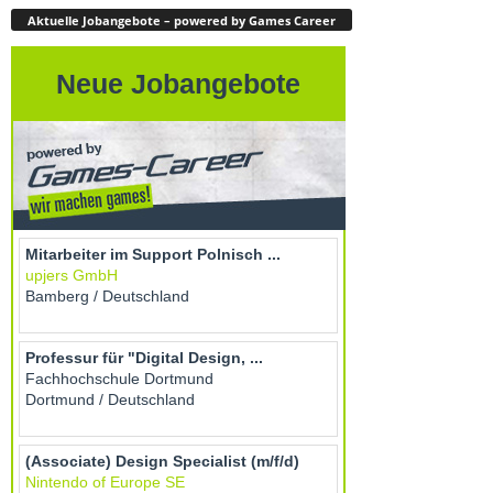
Aktuelle Jobangebote – powered by Games Career