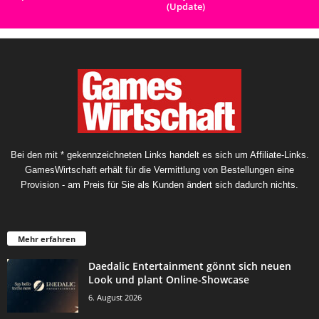
(Update)
Bei den mit * gekennzeichneten Links handelt es sich um Affiliate-Links.
GamesWirtschaft erhält für die Vermittlung von Bestellungen eine
Provision - am Preis für Sie als Kunden ändert sich dadurch nichts.
Mehr erfahren
Daedalic Entertainment gönnt sich neuen
Look und plant Online-Showcase
6. August 2026