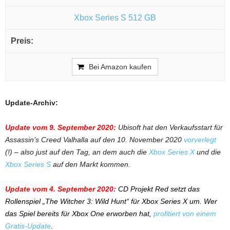
Xbox Series S 512 GB
Bei Amazon kaufen
Update-Archiv:
Update vom 9. September 2020:
Ubisoft hat den Verkaufsstart für
Assassin’s Creed Valhalla auf den 10. November 2020
vorverlegt
(!) – also just auf den Tag, an dem auch die
Xbox Series X
und die
Xbox Series S
auf den Markt kommen.
Update vom 4. September 2020:
CD Projekt Red setzt das
Rollenspiel „The Witcher 3: Wild Hunt“ für Xbox Series X um. Wer
das Spiel bereits für Xbox One erworben hat,
profitiert von einem
Gratis-Update
.