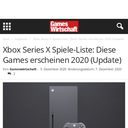
Start
Angebote
Xbox Series X Spiele-Liste: Diese Games erscheinen 2020 (Update)
Xbox Series X Spiele-Liste: Diese
Games erscheinen 2020 (Update)
Von
Gameswirtschaft
-
5. Dezember 2020
Änderungsdatum: 7. Dezember 2020
2