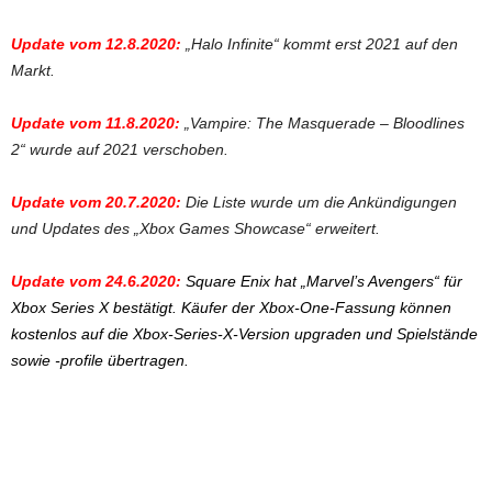
Update vom 12.8.2020:
„Halo Infinite“ kommt erst 2021 auf den
Markt.
Update vom 11.8.2020:
„Vampire: The Masquerade – Bloodlines
2“ wurde auf 2021 verschoben.
Update vom 20.7.2020:
Die Liste wurde um die Ankündigungen
und Updates des „Xbox Games Showcase“ erweitert.
Update vom 24.6.2020:
Square Enix hat „Marvel’s Avengers“ für
Xbox Series X bestätigt. Käufer der Xbox-One-Fassung können
kostenlos auf die Xbox-Series-X-Version upgraden und Spielstände
sowie -profile übertragen.