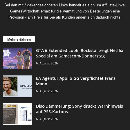
Bei den mit * gekennzeichneten Links handelt es sich um Affiliate-Links.
GamesWirtschaft erhält für die Vermittlung von Bestellungen eine
Provision - am Preis für Sie als Kunden ändert sich dadurch nichts.
Mehr erfahren
GTA 6 Extended Look: Rockstar zeigt Netflix-
Special am Gamescom-Donnerstag
6. August 2026
EA-Agentur Apollo GG verpflichtet Franz
Mann
6. August 2026
Disc-Dämmerung: Sony druckt Warnhinweis
auf PS5-Kartons
6. August 2026