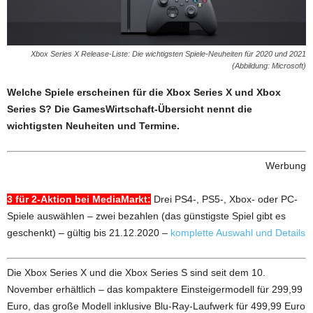
Xbox Series X Release-Liste: Die wichtigsten Spiele-Neuheiten für 2020 und 2021
(Abbildung: Microsoft)
Welche Spiele erscheinen für die Xbox Series X und Xbox
Series S? Die GamesWirtschaft-Übersicht nennt die
wichtigsten Neuheiten und Termine.
Werbung
3 für 2-Aktion bei MediaMarkt:
Drei PS4-, PS5-, Xbox- oder PC-
Spiele auswählen – zwei bezahlen (das günstigste Spiel gibt es
geschenkt) – gültig bis 21.12.2020 –
komplette Auswahl und Details
Die Xbox Series X und die Xbox Series S sind seit dem 10.
November erhältlich – das kompaktere Einsteigermodell für 299,99
Euro, das große Modell inklusive Blu-Ray-Laufwerk für 499,99 Euro