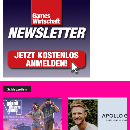
Schlagzeilen