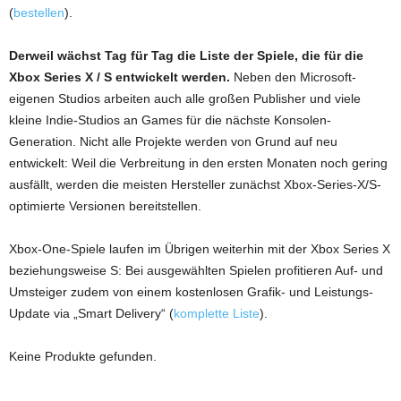
(
bestellen
).
Derweil wächst Tag für Tag die Liste der Spiele, die für die
Xbox Series X / S entwickelt werden.
Neben den Microsoft-
eigenen Studios arbeiten auch alle großen Publisher und viele
kleine Indie-Studios an Games für die nächste Konsolen-
Generation. Nicht alle Projekte werden von Grund auf neu
entwickelt: Weil die Verbreitung in den ersten Monaten noch gering
ausfällt, werden die meisten Hersteller zunächst Xbox-Series-X/S-
optimierte Versionen bereitstellen.
Xbox-One-Spiele laufen im Übrigen weiterhin mit der Xbox Series X
beziehungsweise S: Bei ausgewählten Spielen profitieren Auf- und
Umsteiger zudem von einem kostenlosen Grafik- und Leistungs-
Update via „Smart Delivery“ (
komplette Liste
).
Keine Produkte gefunden.