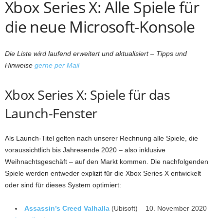
Xbox Series X: Alle Spiele für
die neue Microsoft-Konsole
Die Liste wird laufend erweitert und aktualisiert – Tipps und
Hinweise
gerne per Mail
Xbox Series X: Spiele für das
Launch-Fenster
Als Launch-Titel gelten nach unserer Rechnung alle Spiele, die
voraussichtlich bis Jahresende 2020 – also inklusive
Weihnachtsgeschäft – auf den Markt kommen. Die nachfolgenden
Spiele werden entweder explizit für die Xbox Series X entwickelt
oder sind für dieses System optimiert:
Assassin’s Creed Valhalla
(Ubisoft) – 10. November 2020 –