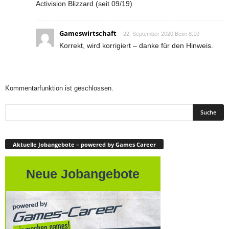
Activision Blizzard (seit 09/19)
Gameswirtschaft
22. September 2020 Beim 8:10
Korrekt, wird korrigiert – danke für den Hinweis.
Kommentarfunktion ist geschlossen.
Aktuelle Jobangebote – powered by Games Career