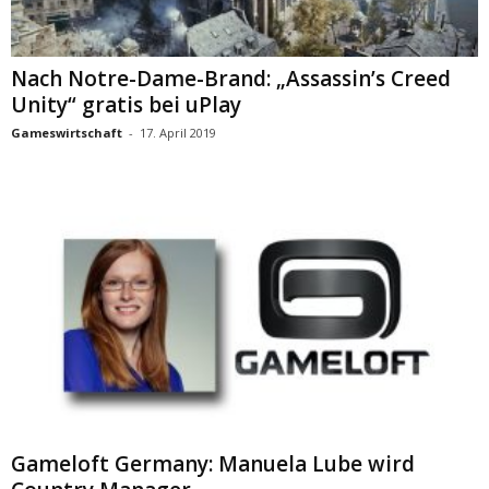
Nach Notre-Dame-Brand: „Assassin’s Creed
Unity“ gratis bei uPlay
Gameswirtschaft
-
17. April 2019
Gameloft Germany: Manuela Lube wird