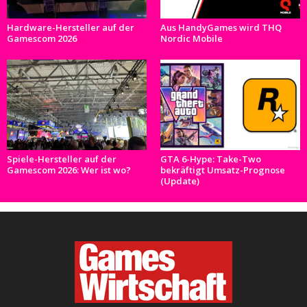
Hardware-Hersteller auf der
Aus HandyGames wird THQ
Gamescom 2026
Nordic Mobile
Spiele-Hersteller auf der
GTA 6-Hype: Take-Two
Gamescom 2026: Wer ist wo?
bekräftigt Umsatz-Prognose
(Update)