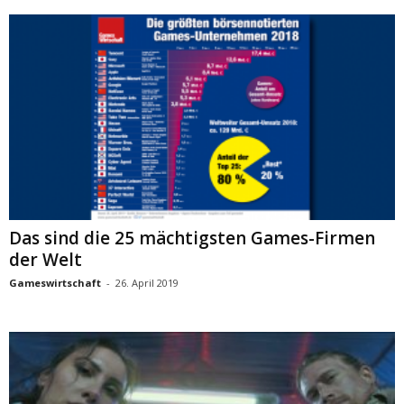
Das sind die 25 mächtigsten Games-Firmen
der Welt
Gameswirtschaft
-
26. April 2019