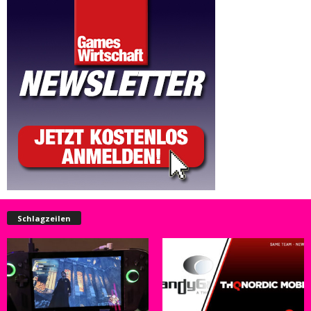
Schlagzeilen