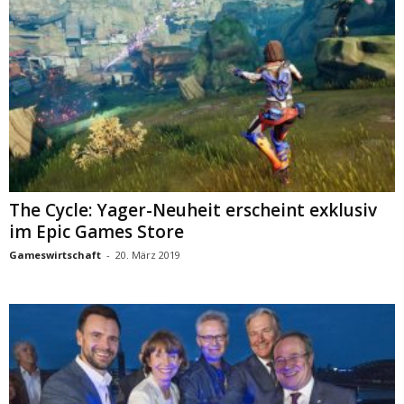
The Cycle: Yager-Neuheit erscheint exklusiv
im Epic Games Store
Gameswirtschaft
-
20. März 2019