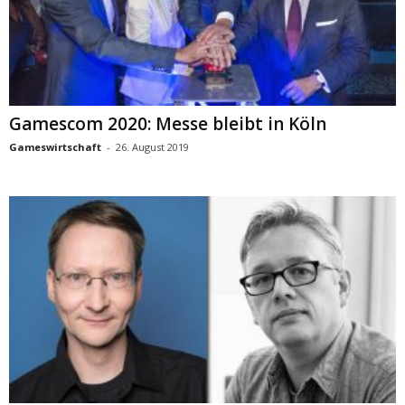
Gamescom 2020: Messe bleibt in Köln
Gameswirtschaft
-
26. August 2019