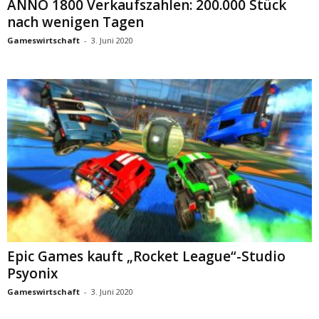
ANNO 1800 Verkaufszahlen: 200.000 Stück
nach wenigen Tagen
Gameswirtschaft
-
3. Juni 2020
Epic Games kauft „Rocket League“-Studio
Psyonix
Gameswirtschaft
-
3. Juni 2020