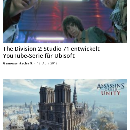
The Division 2: Studio 71 entwickelt
YouTube-Serie für Ubisoft
Gameswirtschaft
-
18. April 2019