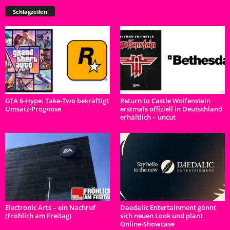
Schlagzeilen
GTA 6-Hype: Take-Two bekräftigt
Return to Castle Wolfenstein
Umsatz-Prognose
erstmals offiziell in Deutschland
erhältlich – uncut
Electronic Arts – ein Nachruf
Daedalic Entertainment gönnt
(Fröhlich am Freitag)
sich neuen Look und plant
Online-Showcase