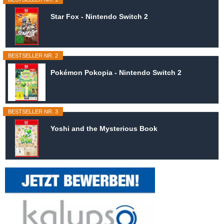
Star Fox - Nintendo Switch 2
BESTSELLER NR. 2
Pokémon Pokopia - Nintendo Switch 2
BESTSELLER NR. 3
Yoshi and the Mysterious Book