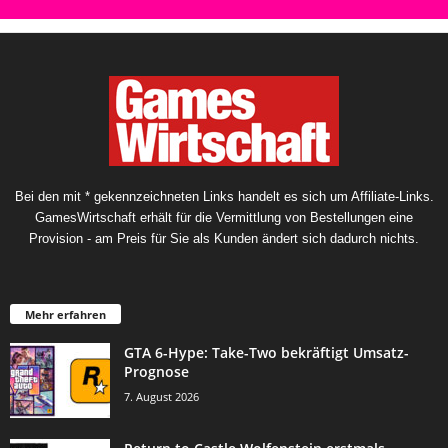
Bei den mit * gekennzeichneten Links handelt es sich um Affiliate-Links.
GamesWirtschaft erhält für die Vermittlung von Bestellungen eine
Provision - am Preis für Sie als Kunden ändert sich dadurch nichts.
Mehr erfahren
GTA 6-Hype: Take-Two bekräftigt Umsatz-
Prognose
7. August 2026