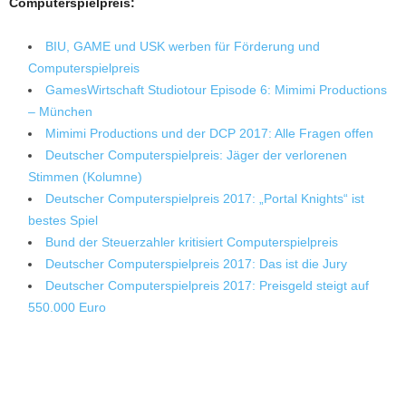
Computerspielpreis:
BIU, GAME und USK werben für Förderung und
Computerspielpreis
GamesWirtschaft Studiotour Episode 6: Mimimi Productions
– München
Mimimi Productions und der DCP 2017: Alle Fragen offen
Deutscher Computerspielpreis: Jäger der verlorenen
Stimmen (Kolumne)
Deutscher Computerspielpreis 2017: „Portal Knights“ ist
bestes Spiel
Bund der Steuerzahler kritisiert Computerspielpreis
Deutscher Computerspielpreis 2017: Das ist die Jury
Deutscher Computerspielpreis 2017: Preisgeld steigt auf
550.000 Euro