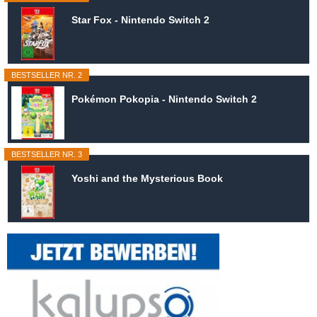
Star Fox - Nintendo Switch 2
BESTSELLER NR. 2
Pokémon Pokopia - Nintendo Switch 2
BESTSELLER NR. 3
Yoshi and the Mysterious Book