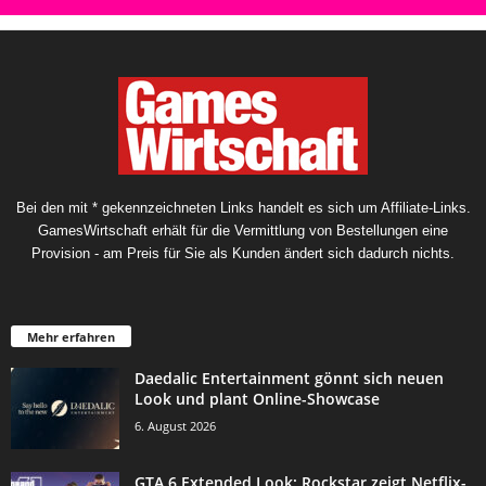
Bei den mit * gekennzeichneten Links handelt es sich um Affiliate-Links.
GamesWirtschaft erhält für die Vermittlung von Bestellungen eine
Provision - am Preis für Sie als Kunden ändert sich dadurch nichts.
Mehr erfahren
Daedalic Entertainment gönnt sich neuen
Look und plant Online-Showcase
6. August 2026
GTA 6 Extended Look: Rockstar zeigt Netflix-