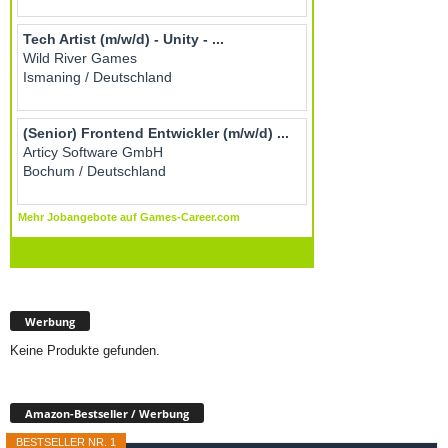
Werbung
Keine Produkte gefunden.
Amazon-Bestseller / Werbung
BESTSELLER NR. 1