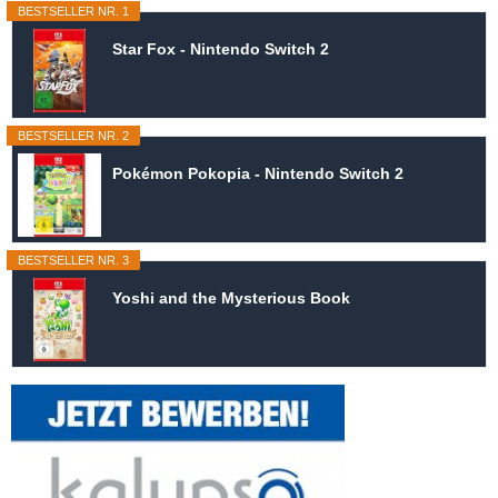
BESTSELLER NR. 1
Star Fox - Nintendo Switch 2
BESTSELLER NR. 2
Pokémon Pokopia - Nintendo Switch 2
BESTSELLER NR. 3
Yoshi and the Mysterious Book