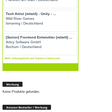
Werbung
Keine Produkte gefunden.
Amazon-Bestseller / Werbung