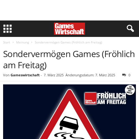
Start
Meinung
Sondervermögen Games (Fröhlich am Freitag)
Sondervermögen Games (Fröhlich
am Freitag)
Von
Gameswirtschaft
-
7. März 2025
Änderungsdatum: 7. März 2025
0