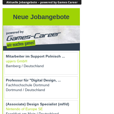
Aktuelle Jobangebote – powered by Games Career