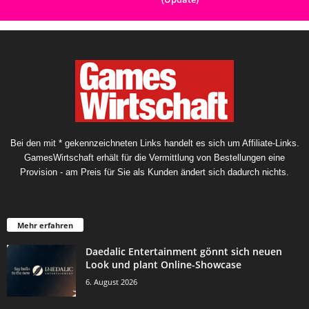
Bei den mit * gekennzeichneten Links handelt es sich um Affiliate-Links.
GamesWirtschaft erhält für die Vermittlung von Bestellungen eine
Provision - am Preis für Sie als Kunden ändert sich dadurch nichts.
Mehr erfahren
Daedalic Entertainment gönnt sich neuen
Look und plant Online-Showcase
6. August 2026