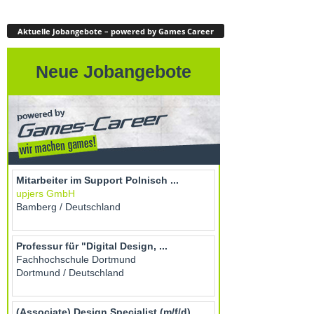
Aktuelle Jobangebote – powered by Games Career