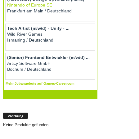
Werbung
Keine Produkte gefunden.