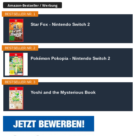
Amazon-Bestseller / Werbung
BESTSELLER NR. 1
Star Fox - Nintendo Switch 2
BESTSELLER NR. 2
Pokémon Pokopia - Nintendo Switch 2
BESTSELLER NR. 3
Yoshi and the Mysterious Book