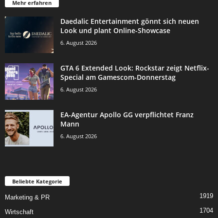
Mehr erfahren
Daedalic Entertainment gönnt sich neuen
Look und plant Online-Showcase
6. August 2026
GTA 6 Extended Look: Rockstar zeigt Netflix-
Special am Gamescom-Donnerstag
6. August 2026
EA-Agentur Apollo GG verpflichtet Franz
Mann
6. August 2026
Beliebte Kategorie
1919
Marketing & PR
1704
Wirtschaft