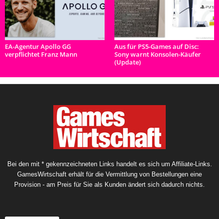
EA-Agentur Apollo GG
Aus für PS5-Games auf Disc:
verpflichtet Franz Mann
Sony warnt Konsolen-Käufer
(Update)
Bei den mit * gekennzeichneten Links handelt es sich um Affiliate-Links.
GamesWirtschaft erhält für die Vermittlung von Bestellungen eine
Provision - am Preis für Sie als Kunden ändert sich dadurch nichts.