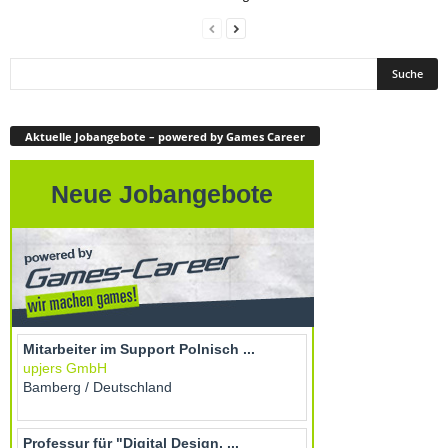
Aktuelle Jobangebote – powered by Games Career