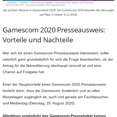
Die größten Messen in Deutschland 2019: Die Gamescom 2019 beendet das Messejahr
auf Platz 5 (Stand: 9.12.2019)
Gamescom 2020 Presseausweis:
Vorteile und Nachteile
Wer sich für einen Gamescom-Presseausweis interessiert, sollte
natürlich ganz grundsätzlich für sich die Frage beantworten, ob der
Antrag für die Akkreditierung überhaupt sinnvoll ist und eine
Chance auf Freigabe hat.
Einer der Hauptvorteile eines Gamescom 2020 Presseausweis
besteht darin, dass die Gamescom ‚kostenlos‘ und an allen
Messetagen zugänglich ist, auch und gerade am Fachbesucher-
und Medientag (Dienstag, 25. August 2020).
Allerdings ermöglicht das Gamescom-Presseticket keinen