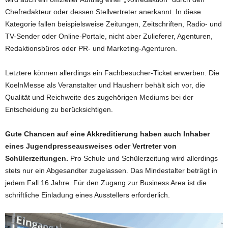
Chefredakteur oder dessen Stellvertreter anerkannt. In diese
Kategorie fallen beispielsweise Zeitungen, Zeitschriften, Radio- und
TV-Sender oder Online-Portale, nicht aber Zulieferer, Agenturen,
Redaktionsbüros oder PR- und Marketing-Agenturen.
Letztere können allerdings ein Fachbesucher-Ticket erwerben. Die
KoelnMesse als Veranstalter und Hausherr behält sich vor, die
Qualität und Reichweite des zugehörigen Mediums bei der
Entscheidung zu berücksichtigen.
Gute Chancen auf eine Akkreditierung haben auch Inhaber
eines Jugendpresseausweises oder Vertreter von
Schülerzeitungen.
Pro Schule und Schülerzeitung wird allerdings
stets nur ein Abgesandter zugelassen. Das Mindestalter beträgt in
jedem Fall 16 Jahre. Für den Zugang zur Business Area ist die
schriftliche Einladung eines Ausstellers erforderlich.