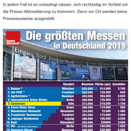
In jedem Fall ist es unbedingt ratsam, sich rechtzeitig im Vorfeld um
die Presse-Akkreditierung zu kümmern. Denn vor Ort werden keine
Presseausweise ausgestellt.