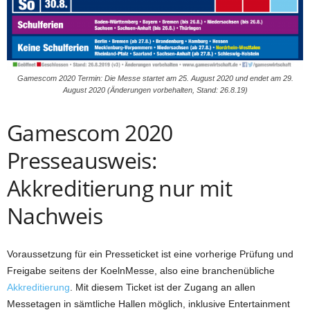
Gamescom 2020 Termin: Die Messe startet am 25. August 2020 und endet am 29.
August 2020 (Änderungen vorbehalten, Stand: 26.8.19)
Gamescom 2020
Presseausweis:
Akkreditierung nur mit
Nachweis
Voraussetzung für ein Presseticket ist eine vorherige Prüfung und
Freigabe seitens der KoelnMesse, also eine branchenübliche
Akkreditierung
. Mit diesem Ticket ist der Zugang an allen
Messetagen in sämtliche Hallen möglich, inklusive Entertainment