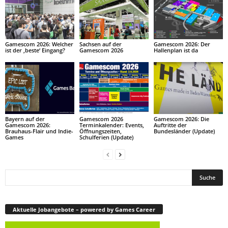
Gamescom 2026: Welcher
Sachsen auf der
Gamescom 2026: Der
ist der ‚beste‘ Eingang?
Gamescom 2026
Hallenplan ist da
Bayern auf der
Gamescom 2026
Gamescom 2026: Die
Gamescom 2026:
Terminkalender: Events,
Auftritte der
Brauhaus-Flair und Indie-
Öffnungszeiten,
Bundesländer (Update)
Games
Schulferien (Update)
Aktuelle Jobangebote – powered by Games Career