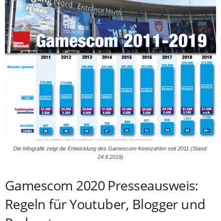
Die Infografik zeigt die Entwicklung des Gamescom-Kennzahlen seit 2011 (Stand:
24.8.2019)
Gamescom 2020 Presseausweis:
Regeln für Youtuber, Blogger und