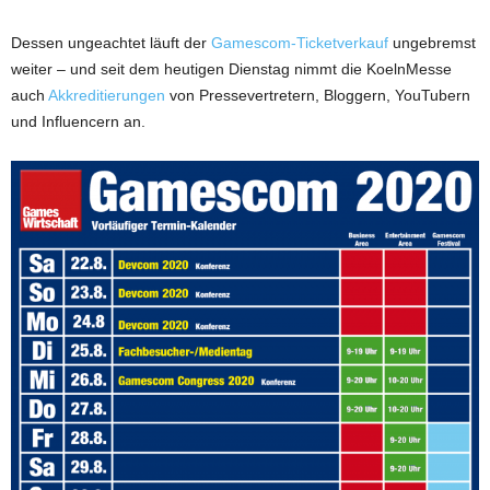
Dessen ungeachtet läuft der
Gamescom-Ticketverkauf
ungebremst
weiter – und seit dem heutigen Dienstag nimmt die KoelnMesse
auch
Akkreditierungen
von Pressevertretern, Bloggern, YouTubern
und Influencern an.