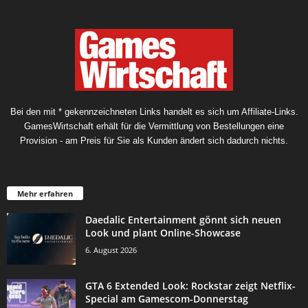
Bei den mit * gekennzeichneten Links handelt es sich um Affiliate-Links.
GamesWirtschaft erhält für die Vermittlung von Bestellungen eine
Provision - am Preis für Sie als Kunden ändert sich dadurch nichts.
Mehr erfahren
Daedalic Entertainment gönnt sich neuen
Look und plant Online-Showcase
6. August 2026
GTA 6 Extended Look: Rockstar zeigt Netflix-
Special am Gamescom-Donnerstag