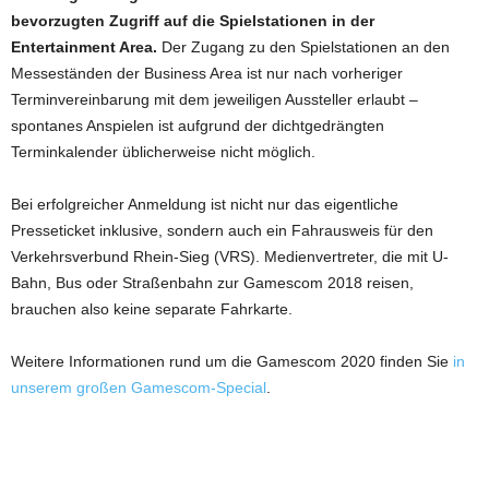
bevorzugten Zugriff auf die Spielstationen in der
Entertainment Area.
Der Zugang zu den Spielstationen an den
Messeständen der Business Area ist nur nach vorheriger
Terminvereinbarung mit dem jeweiligen Aussteller erlaubt –
spontanes Anspielen ist aufgrund der dichtgedrängten
Terminkalender üblicherweise nicht möglich.
Bei erfolgreicher Anmeldung ist nicht nur das eigentliche
Presseticket inklusive, sondern auch ein Fahrausweis für den
Verkehrsverbund Rhein-Sieg (VRS). Medienvertreter, die mit U-
Bahn, Bus oder Straßenbahn zur Gamescom 2018 reisen,
brauchen also keine separate Fahrkarte.
Weitere Informationen rund um die Gamescom 2020 finden Sie
in
unserem großen Gamescom-Special
.