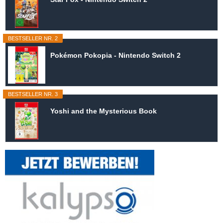
BESTSELLER NR. 2
Pokémon Pokopia - Nintendo Switch 2
BESTSELLER NR. 3
Yoshi and the Mysterious Book