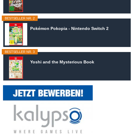
BESTSELLER NR. 2
Pokémon Pokopia - Nintendo Switch 2
BESTSELLER NR. 3
Yoshi and the Mysterious Book