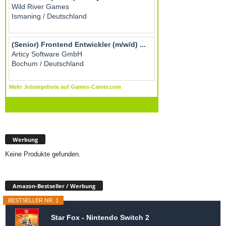
Werbung
Keine Produkte gefunden.
Amazon-Bestseller / Werbung
BESTSELLER NR. 1
Star Fox - Nintendo Switch 2