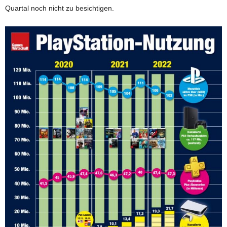
Quartal noch nicht zu besichtigen.