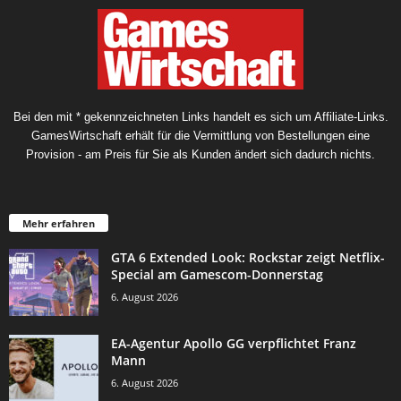
Bei den mit * gekennzeichneten Links handelt es sich um Affiliate-Links.
GamesWirtschaft erhält für die Vermittlung von Bestellungen eine
Provision - am Preis für Sie als Kunden ändert sich dadurch nichts.
Mehr erfahren
GTA 6 Extended Look: Rockstar zeigt Netflix-
Special am Gamescom-Donnerstag
6. August 2026
EA-Agentur Apollo GG verpflichtet Franz
Mann
6. August 2026