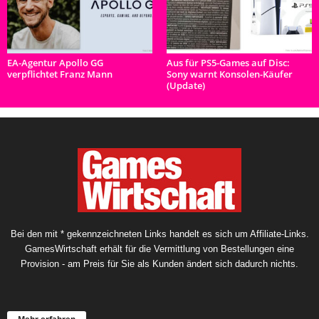
EA-Agentur Apollo GG
Aus für PS5-Games auf Disc:
verpflichtet Franz Mann
Sony warnt Konsolen-Käufer
(Update)
Bei den mit * gekennzeichneten Links handelt es sich um Affiliate-Links.
GamesWirtschaft erhält für die Vermittlung von Bestellungen eine
Provision - am Preis für Sie als Kunden ändert sich dadurch nichts.
Mehr erfahren