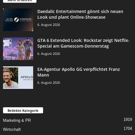
Daedalic Entertainment gönnt sich neuen
Look und plant Online-Showcase
6. August 2026
GTA 6 Extended Look: Rockstar zeigt Netflix-
Special am Gamescom-Donnerstag
6. August 2026
EA-Agentur Apollo GG verpflichtet Franz
Mann
6. August 2026
Beliebte Kategorie
1919
Marketing & PR
1704
Wirtschaft