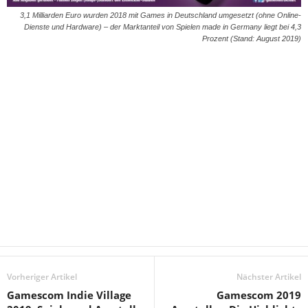
3,1 Milliarden Euro wurden 2018 mit Games in Deutschland umgesetzt (ohne Online-
Dienste und Hardware) – der Marktanteil von Spielen made in Germany liegt bei 4,3
Prozent (Stand: August 2019)
Vorheriger Artikel
Nächster Artikel
Gamescom Indie Village
Gamescom 2019