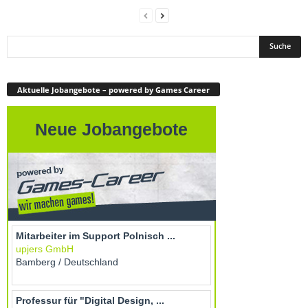
Aktuelle Jobangebote – powered by Games Career