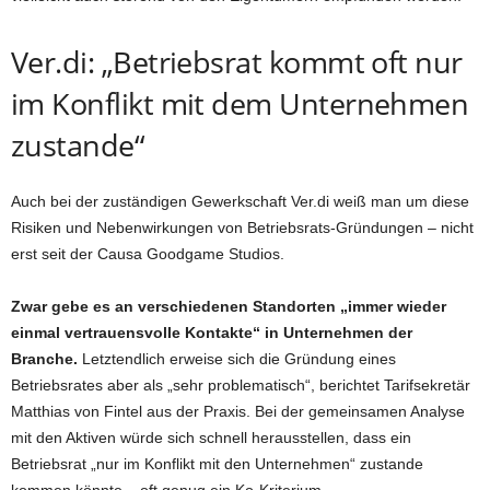
Ver.di: „Betriebsrat kommt oft nur
im Konflikt mit dem Unternehmen
zustande“
Auch bei der zuständigen Gewerkschaft Ver.di weiß man um diese
Risiken und Nebenwirkungen von Betriebsrats-Gründungen – nicht
erst seit der Causa Goodgame Studios.
Zwar gebe es an verschiedenen Standorten „immer wieder
einmal vertrauensvolle Kontakte“ in Unternehmen der
Branche.
Letztendlich erweise sich die Gründung eines
Betriebsrates aber als „sehr problematisch“, berichtet Tarifsekretär
Matthias von Fintel aus der Praxis. Bei der gemeinsamen Analyse
mit den Aktiven würde sich schnell herausstellen, dass ein
Betriebsrat „nur im Konflikt mit den Unternehmen“ zustande
kommen könnte – oft genug ein Ko-Kriterium.