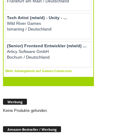
Werbung
Keine Produkte gefunden.
Amazon-Bestseller / Werbung