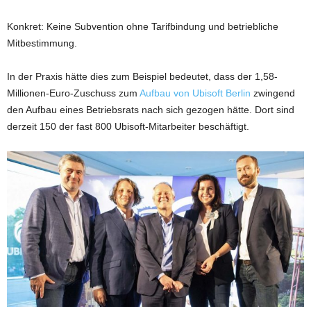
Konkret: Keine Subvention ohne Tarifbindung und betriebliche
Mitbestimmung.
In der Praxis hätte dies zum Beispiel bedeutet, dass der 1,58-
Millionen-Euro-Zuschuss zum
Aufbau von Ubisoft Berlin
zwingend
den Aufbau eines Betriebsrats nach sich gezogen hätte. Dort sind
derzeit 150 der fast 800 Ubisoft-Mitarbeiter beschäftigt.