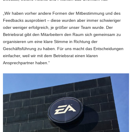
„Wir haben vorher andere Formen der Mitbestimmung und des
Feedbacks ausprobiert – diese wurden aber immer schwieriger
oder weniger erfolgreich, je größer unser Team wurde. Der
Betriebsrat gibt den Mitarbeitern den Raum sich gemeinsam zu
organisieren um eine klare Stimme in Richtung der
Geschäftsführung zu haben. Für uns macht das Entscheidungen
einfacher, weil wir mit dem Betriebsrat einen klaren
Ansprechpartner haben.“