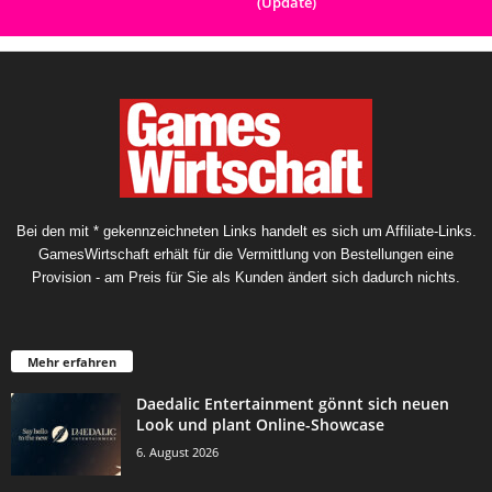
(Update)
Bei den mit * gekennzeichneten Links handelt es sich um Affiliate-Links.
GamesWirtschaft erhält für die Vermittlung von Bestellungen eine
Provision - am Preis für Sie als Kunden ändert sich dadurch nichts.
Mehr erfahren
Daedalic Entertainment gönnt sich neuen
Look und plant Online-Showcase
6. August 2026