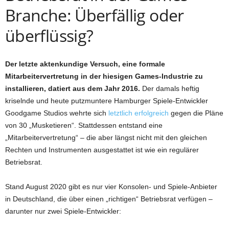
Branche: Überfällig oder
überflüssig?
Der letzte aktenkundige Versuch, eine formale
Mitarbeitervertretung in der hiesigen Games-Industrie zu
installieren, datiert aus dem Jahr 2016.
Der damals heftig
kriselnde und heute putzmuntere Hamburger Spiele-Entwickler
Goodgame Studios wehrte sich
letztlich erfolgreich
gegen die Pläne
von 30 „Musketieren“. Stattdessen entstand eine
„Mitarbeitervertretung“ – die aber längst nicht mit den gleichen
Rechten und Instrumenten ausgestattet ist wie ein regulärer
Betriebsrat.
Stand August 2020 gibt es nur vier Konsolen- und Spiele-Anbieter
in Deutschland, die über einen „richtigen“ Betriebsrat verfügen –
darunter nur zwei Spiele-Entwickler: