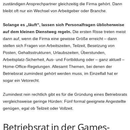
zuständigen Ansprechpartner gleichzeitig die Firma gehört. Dann
bleibt oft nur ein Wechsel von Arbeitgeber oder Branche.
Solange es „läuft“, lassen sich Personalfragen üblicherweise
auf dem kleinen Dienstweg regeln.
Die ersten Risse treten meist
dann auf, wenn die Firma eine gewisse Größe erreicht – dann
stellen sich Fragen von Arbeitszeiten, Teilzeit, Besetzung von
Posten, Gehaltsstrukturen, Urlaubszeiten, Überstunden,
Arbeitsplatz-Sicherheit, Aus- und Fortbildung oder – ganz aktuell –
Home-Office-Regelungen. Allesamt Themen, bei denen der
Betriebsrat zumindest gehört werden muss, im Einzelfall hat er
sogar ein Vetorecht.
Zumindest rein rechtlich gibt es für die Gründung eines Betriebsrats
vergleichsweise geringe Hürden: Fünf formal geeignete Angestellte
genügen, egal ob Teilzeit oder Vollzeit.
Betriebsrat in der Games-