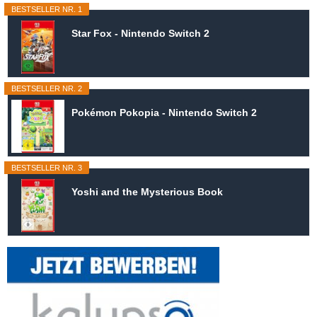
BESTSELLER NR. 1
Star Fox - Nintendo Switch 2
BESTSELLER NR. 2
Pokémon Pokopia - Nintendo Switch 2
BESTSELLER NR. 3
Yoshi and the Mysterious Book