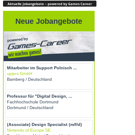
Aktuelle Jobangebote – powered by Games Career