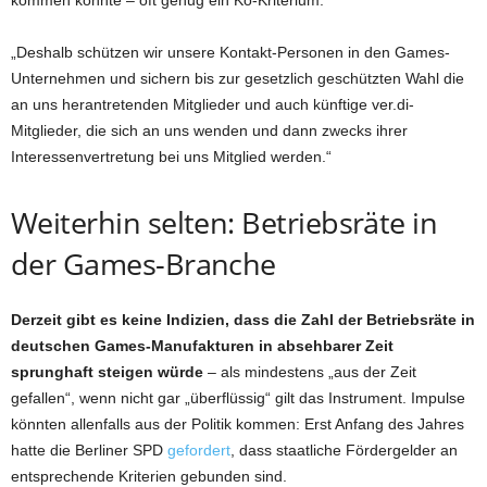
„Deshalb schützen wir unsere Kontakt-Personen in den Games-
Unternehmen und sichern bis zur gesetzlich geschützten Wahl die
an uns herantretenden Mitglieder und auch künftige ver.di-
Mitglieder, die sich an uns wenden und dann zwecks ihrer
Interessenvertretung bei uns Mitglied werden.“
Weiterhin selten: Betriebsräte in
der Games-Branche
Derzeit gibt es keine Indizien, dass die Zahl der Betriebsräte in
deutschen Games-Manufakturen in absehbarer Zeit
sprunghaft steigen würde
– als mindestens „aus der Zeit
gefallen“, wenn nicht gar „überflüssig“ gilt das Instrument. Impulse
könnten allenfalls aus der Politik kommen: Erst Anfang des Jahres
hatte die Berliner SPD
gefordert
, dass staatliche Fördergelder an
entsprechende Kriterien gebunden sind.