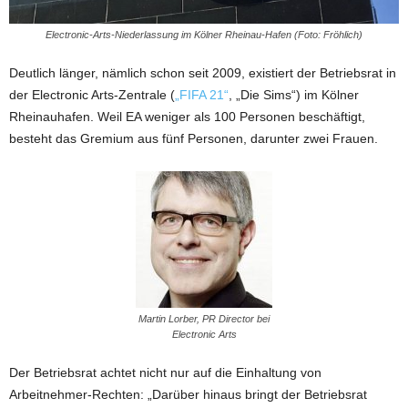
Electronic-Arts-Niederlassung im Kölner Rheinau-Hafen (Foto: Fröhlich)
Deutlich länger, nämlich schon seit 2009, existiert der Betriebsrat in
der Electronic Arts-Zentrale (
„FIFA 21“
, „Die Sims“) im Kölner
Rheinauhafen. Weil EA weniger als 100 Personen beschäftigt,
besteht das Gremium aus fünf Personen, darunter zwei Frauen.
Martin Lorber, PR Director bei
Electronic Arts
Der Betriebsrat achtet nicht nur auf die Einhaltung von
Arbeitnehmer-Rechten: „Darüber hinaus bringt der Betriebsrat