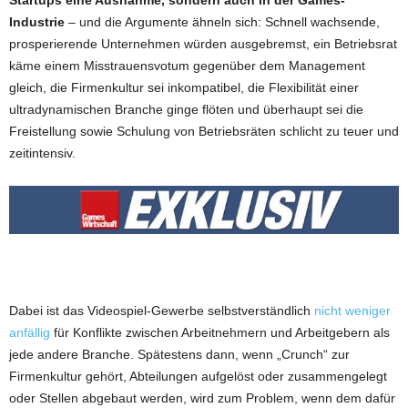
Industrie
– und die Argumente ähneln sich: Schnell wachsende,
prosperierende Unternehmen würden ausgebremst, ein Betriebsrat
käme einem Misstrauensvotum gegenüber dem Management
gleich, die Firmenkultur sei inkompatibel, die Flexibilität einer
ultradynamischen Branche ginge flöten und überhaupt sei die
Freistellung sowie Schulung von Betriebsräten schlicht zu teuer und
zeitintensiv.
Dabei ist das Videospiel-Gewerbe selbstverständlich
nicht weniger
anfällig
für Konflikte zwischen Arbeitnehmern und Arbeitgebern als
jede andere Branche. Spätestens dann, wenn „Crunch“ zur
Firmenkultur gehört, Abteilungen aufgelöst oder zusammengelegt
oder Stellen abgebaut werden, wird zum Problem, wenn dem dafür