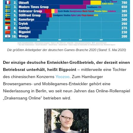
Die größten Arbeitgeber der deutschen Games-Branche 2020 (Stand: 5. Mai 2020)
Der einzige deutsche Entwickler-Großbetrieb, der derzeit einen
Betriebsrat unterhält, heißt Bigpoint
– mittlerweile eine Tochter
des chinesischen Konzerns
Yoozoo
. Zum Hamburger
Browsergames- und Mobilegames-Entwickler gehört eine
Niederlassung in Berlin, wo seit neun Jahren das Online-Rollenspiel
„Drakensang Online“ betrieben wird.