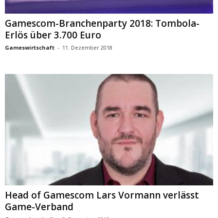
Gamescom-Branchenparty 2018: Tombola-
Erlös über 3.700 Euro
Gameswirtschaft
-
11. Dezember 2018
Head of Gamescom Lars Vormann verlässt
Game-Verband