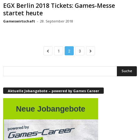
EGX Berlin 2018 Tickets: Games-Messe
startet heute
Gameswirtschaft
-
28. September 2018
1
2
3
Aktuelle Jobangebote – powered by Games Career