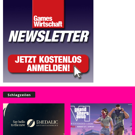
Schlagzeilen