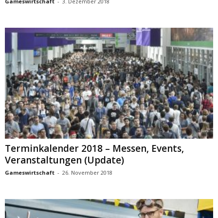
Gameswirtschaft
-
3. Dezember 2018
Terminkalender 2018 – Messen, Events,
Veranstaltungen (Update)
Gameswirtschaft
-
26. November 2018