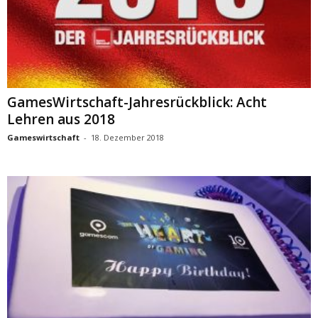
GamesWirtschaft-Jahresrückblick: Acht
Lehren aus 2018
Gameswirtschaft
-
18. Dezember 2018