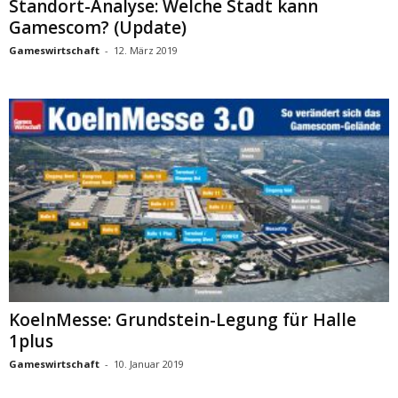
Standort-Analyse: Welche Stadt kann
Gamescom? (Update)
Gameswirtschaft
-
12. März 2019
KoelnMesse: Grundstein-Legung für Halle
1plus
Gameswirtschaft
-
10. Januar 2019