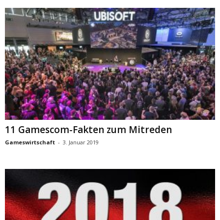
11 Gamescom-Fakten zum Mitreden
Gameswirtschaft
-
3. Januar 2019