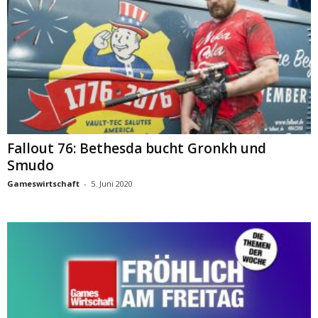
Fallout 76: Bethesda bucht Gronkh und
Smudo
Gameswirtschaft
-
5. Juni 2020