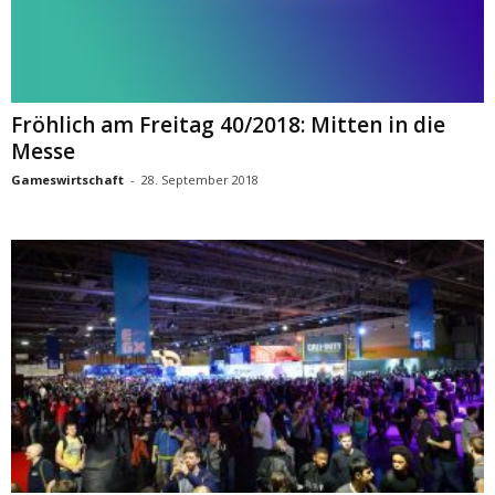
Fröhlich am Freitag 40/2018: Mitten in die
Messe
Gameswirtschaft
-
28. September 2018