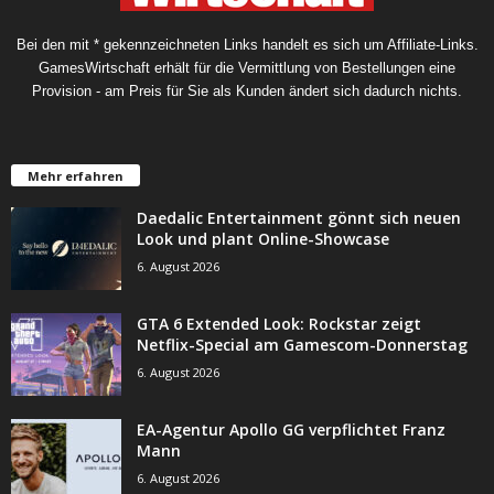
Bei den mit * gekennzeichneten Links handelt es sich um Affiliate-Links.
GamesWirtschaft erhält für die Vermittlung von Bestellungen eine
Provision - am Preis für Sie als Kunden ändert sich dadurch nichts.
Mehr erfahren
Daedalic Entertainment gönnt sich neuen
Look und plant Online-Showcase
6. August 2026
GTA 6 Extended Look: Rockstar zeigt
Netflix-Special am Gamescom-Donnerstag
6. August 2026
EA-Agentur Apollo GG verpflichtet Franz
Mann
6. August 2026