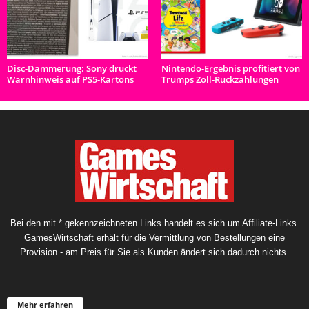
Disc-Dämmerung: Sony druckt
Nintendo-Ergebnis profitiert von
Warnhinweis auf PS5-Kartons
Trumps Zoll-Rückzahlungen
Bei den mit * gekennzeichneten Links handelt es sich um Affiliate-Links.
GamesWirtschaft erhält für die Vermittlung von Bestellungen eine
Provision - am Preis für Sie als Kunden ändert sich dadurch nichts.
Mehr erfahren