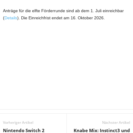
Anträge für die elfte Förderrunde sind ab dem 1. Juli einreichbar
(
Details
). Die Einreichfrist endet am 16. Oktober 2026.
Vorheriger Artikel
Nächster Artikel
Nintendo Switch 2
Knabe Mix: Instinct3 und