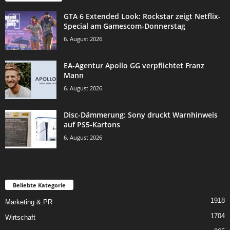
GTA 6 Extended Look: Rockstar zeigt Netflix-
Special am Gamescom-Donnerstag
6. August 2026
EA-Agentur Apollo GG verpflichtet Franz
Mann
6. August 2026
Disc-Dämmerung: Sony druckt Warnhinweis
auf PS5-Kartons
6. August 2026
Beliebte Kategorie
1918
Marketing & PR
1704
Wirtschaft