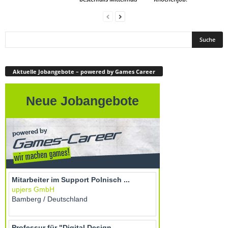
Aktuelle Jobangebote – powered by Games Career