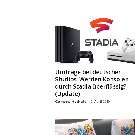
Umfrage bei deutschen
Studios: Werden Konsolen
durch Stadia überflüssig?
(Update)
Gameswirtschaft
-
2. April 2019