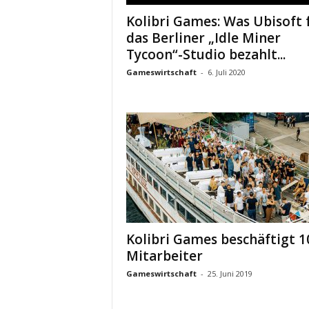
Kolibri Games: Was Ubisoft 
das Berliner „Idle Miner
Tycoon“-Studio bezahlt...
Gameswirtschaft
-
6. Juli 2020
Kolibri Games beschäftigt 1
Mitarbeiter
Gameswirtschaft
-
25. Juni 2019