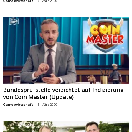
Gameswirtschaft
-
6. März 2020
Bundesprüfstelle verzichtet auf Indizierung
von Coin Master (Update)
Gameswirtschaft
-
5. März 2020