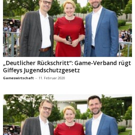
„Deutlicher Rückschritt“: Game-Verband rügt
Giffeys Jugendschutzgesetz
Gameswirtschaft
-
11. Februar 2020