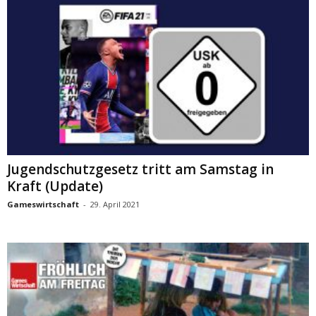
Jugendschutzgesetz tritt am Samstag in
Kraft (Update)
Gameswirtschaft
-
29. April 2021