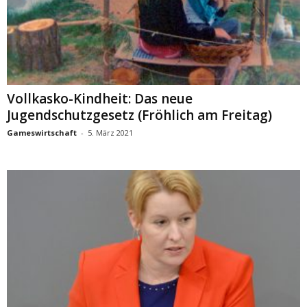
Vollkasko-Kindheit: Das neue
Jugendschutzgesetz (Fröhlich am Freitag)
Gameswirtschaft
-
5. März 2021