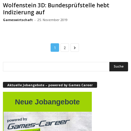
Wolfenstein 3D: Bundesprüfstelle hebt
Indizierung auf
Gameswirtschaft
-
25. November 2019
1
2
Aktuelle Jobangebote – powered by Games Career