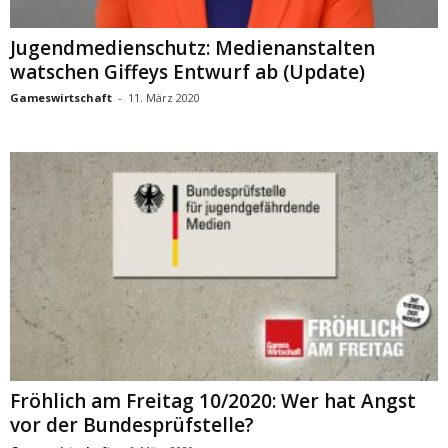
Jugendmedienschutz: Medienanstalten
watschen Giffeys Entwurf ab (Update)
Gameswirtschaft
-
11. März 2020
Fröhlich am Freitag 10/2020: Wer hat Angst
vor der Bundesprüfstelle?