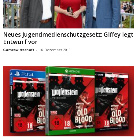
Neues Jugendmedienschutzgesetz: Giffey legt
Entwurf vor
Gameswirtschaft
-
16. Dezember 2019