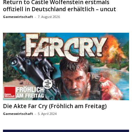
Return to Castle Wolfenstein erstmals
offiziell in Deutschland erhältlich – uncut
Gameswirtschaft
-
7. August 2026
Die Akte Far Cry (Fröhlich am Freitag)
Gameswirtschaft
-
5. April 2024