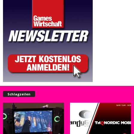
Schlagzeilen