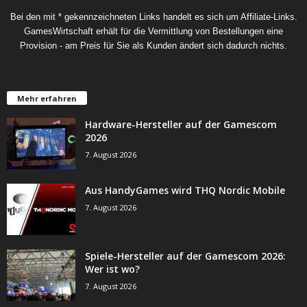
Bei den mit * gekennzeichneten Links handelt es sich um Affiliate-Links.
GamesWirtschaft erhält für die Vermittlung von Bestellungen eine
Provision - am Preis für Sie als Kunden ändert sich dadurch nichts.
Mehr erfahren
Hardware-Hersteller auf der Gamescom
2026
7. August 2026
Aus HandyGames wird THQ Nordic Mobile
7. August 2026
Spiele-Hersteller auf der Gamescom 2026:
Wer ist wo?
7. August 2026