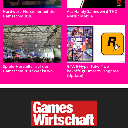
Hardware-Hersteller auf der
Aus HandyGames wird THQ
Gamescom 2026
Nordic Mobile
Spiele-Hersteller auf der
GTA 6-Hype: Take-Two
Gamescom 2026: Wer ist wo?
bekräftigt Umsatz-Prognose
(Update)