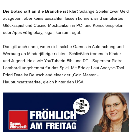
Die Botschaft an die Branche ist klar:
Solange Spieler zwar Geld
ausgeben, aber keins auszahlen lassen können, sind simuliertes
Glücksspiel und Casino-Mechaniken in PC- und Konsolenspielen
oder Apps völlig okay, legal, kurzum: egal.
Das gilt auch dann, wenn sich solche Games in Aufmachung und
Werbung an Minderjährige richten. Schließlich trommeln Kinder-
und Jugend-Idole wie YouTuberin Bibi und RTL-Superstar Pietro
Lombardi ungehemmt für das Spiel. Mit Erfolg: Laut Analyse-Tool
Priori Data ist Deutschland einer der „Coin Master“-
Hauptumsatzmärkte, gleich hinter den USA.