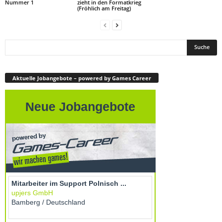
Nummer 1
zieht in den Formatkrieg
(Fröhlich am Freitag)
Aktuelle Jobangebote – powered by Games Career