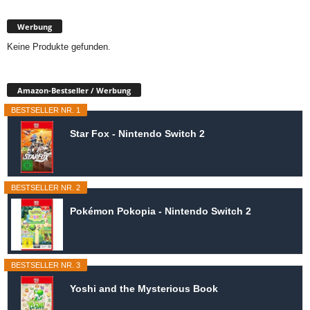
Werbung
Keine Produkte gefunden.
Amazon-Bestseller / Werbung
BESTSELLER NR. 1
Star Fox - Nintendo Switch 2
BESTSELLER NR. 2
Pokémon Pokopia - Nintendo Switch 2
BESTSELLER NR. 3
Yoshi and the Mysterious Book