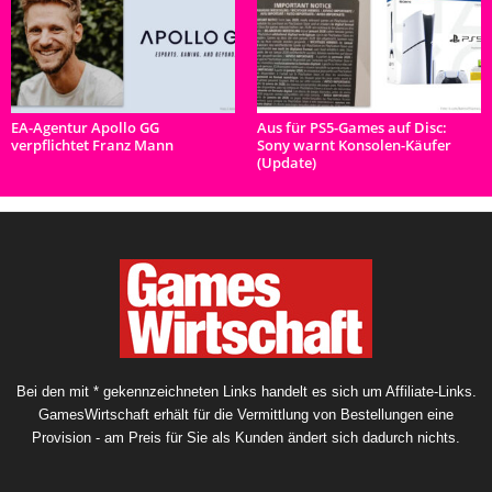
EA-Agentur Apollo GG
Aus für PS5-Games auf Disc:
verpflichtet Franz Mann
Sony warnt Konsolen-Käufer
(Update)
Bei den mit * gekennzeichneten Links handelt es sich um Affiliate-Links.
GamesWirtschaft erhält für die Vermittlung von Bestellungen eine
Provision - am Preis für Sie als Kunden ändert sich dadurch nichts.