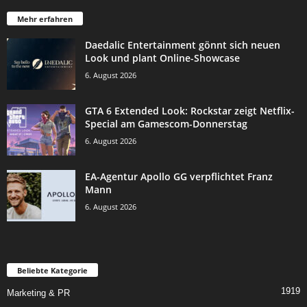
Mehr erfahren
Daedalic Entertainment gönnt sich neuen
Look und plant Online-Showcase
6. August 2026
GTA 6 Extended Look: Rockstar zeigt Netflix-
Special am Gamescom-Donnerstag
6. August 2026
EA-Agentur Apollo GG verpflichtet Franz
Mann
6. August 2026
Beliebte Kategorie
1919
Marketing & PR