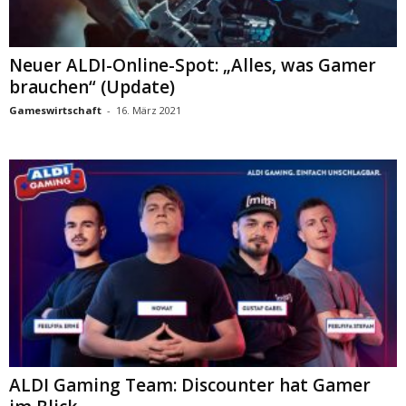
Neuer ALDI-Online-Spot: „Alles, was Gamer
brauchen“ (Update)
Gameswirtschaft
-
16. März 2021
ALDI Gaming Team: Discounter hat Gamer