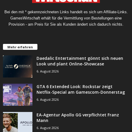
Bei den mit * gekennzeichneten Links handelt es sich um Affiliate-Links.
GamesWirtschaft erhält für die Vermittlung von Bestellungen eine
Provision - am Preis für Sie als Kunden ändert sich dadurch nichts.
Mehr erfahren
Daedalic Entertainment gönnt sich neuen
Look und plant Online-Showcase
6. August 2026
GTA 6 Extended Look: Rockstar zeigt
Netflix-Special am Gamescom-Donnerstag
6. August 2026
EA-Agentur Apollo GG verpflichtet Franz
Mann
6. August 2026