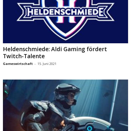
Heldenschmiede: Aldi Gaming fördert
Twitch-Talente
Gameswirtschaft
-
15. Juni 2021