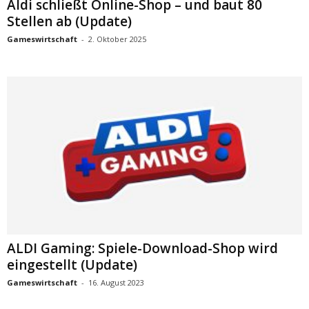
Aldi schließt Online-Shop – und baut 80
Stellen ab (Update)
Gameswirtschaft
-
2. Oktober 2025
ALDI Gaming: Spiele-Download-Shop wird
eingestellt (Update)
Gameswirtschaft
-
16. August 2023