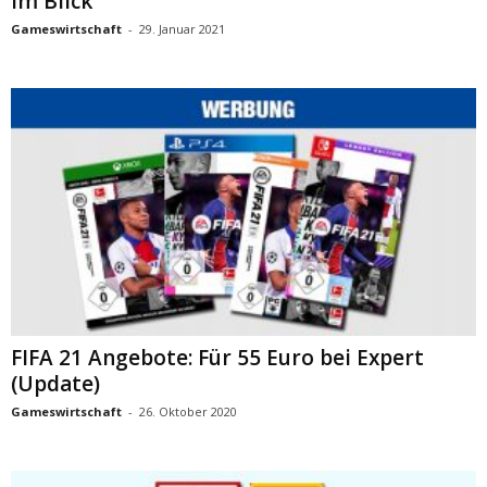
im Blick
Gameswirtschaft
-
29. Januar 2021
FIFA 21 Angebote: Für 55 Euro bei Expert
(Update)
Gameswirtschaft
-
26. Oktober 2020