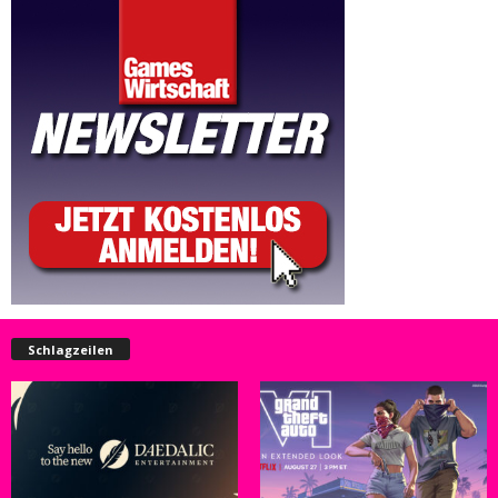
Schlagzeilen