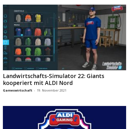
Landwirtschafts-Simulator 22: Giants
kooperiert mit ALDI Nord
Gameswirtschaft
-
19. November 2021