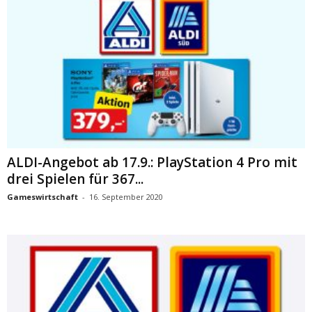
ALDI-Angebot ab 17.9.: PlayStation 4 Pro mit
drei Spielen für 367...
Gameswirtschaft
-
16. September 2020