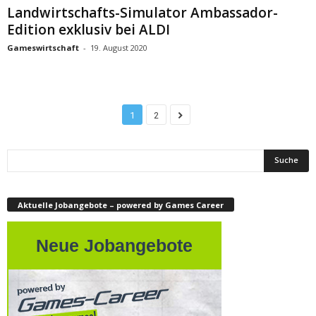
Landwirtschafts-Simulator Ambassador-
Edition exklusiv bei ALDI
Gameswirtschaft
-
19. August 2020
1
2
Aktuelle Jobangebote – powered by Games Career