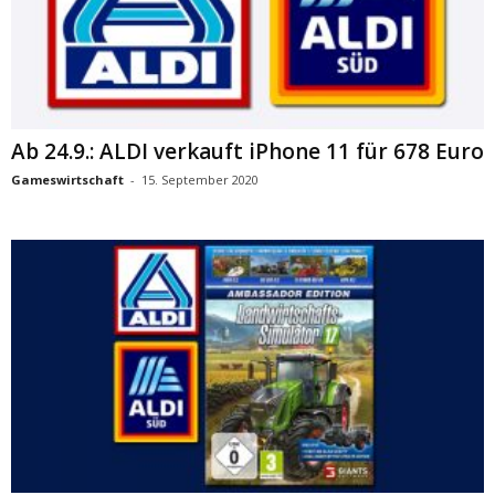
Ab 24.9.: ALDI verkauft iPhone 11 für 678 Euro
Gameswirtschaft
-
15. September 2020