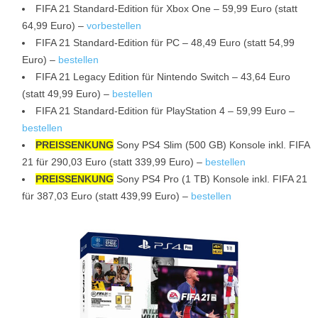
FIFA 21 Standard-Edition für Xbox One – 59,99 Euro (statt
64,99 Euro) –
vorbestellen
FIFA 21 Standard-Edition für PC – 48,49 Euro (statt 54,99
Euro) –
bestellen
FIFA 21 Legacy Edition für Nintendo Switch – 43,64 Euro
(statt 49,99 Euro) –
bestellen
FIFA 21 Standard-Edition für PlayStation 4 – 59,99 Euro –
bestellen
PREISSENKUNG
Sony PS4 Slim (500 GB) Konsole inkl. FIFA
21 für 290,03 Euro (statt 339,99 Euro) –
bestellen
PREISSENKUNG
Sony PS4 Pro (1 TB) Konsole inkl. FIFA 21
für 387,03 Euro (statt 439,99 Euro) –
bestellen