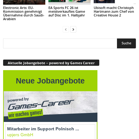
Electronic Arts: EU-
EA Sports FC 26 ist
Ubisoft macht Christoph
Kommission genehmigt
meistverkauftes Game
Hartmann zum Chef von
Übernahme durch Saudi-
auf Disc im 1. Halbjahr
Creative House 2
Arabien
Aktuelle Jobangebote – powered by Games Career