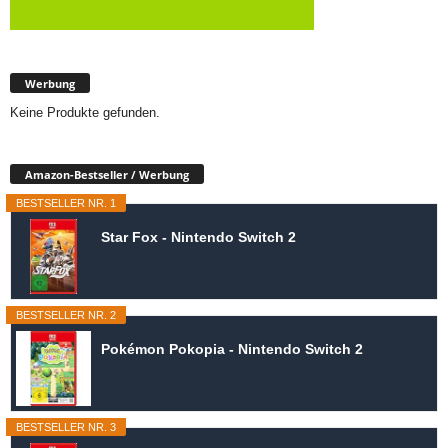
Werbung
Keine Produkte gefunden.
Amazon-Bestseller / Werbung
BESTSELLER NR. 1
Star Fox - Nintendo Switch 2
BESTSELLER NR. 2
Pokémon Pokopia - Nintendo Switch 2
BESTSELLER NR. 3