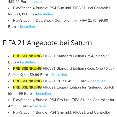
439,99 Euro –
bestellen
PlayStation 4 Bundle: PS4 Slim inkl. FIFA 21 und Controller
für 339,99 Euro –
bestellen
PlayStation 4 DualShock Controller inkl. FIFA 21 für 99,99
Euro –
bestellen
FIFA 21 Angebote bei Saturn
PREISSENKUNG
FIFA 21 Standard Edition (PS4) für 59,99
Euro –
bestellen
PREISSENKUNG
FIFA 21 Standard Edition (Xbox One / Xbox
Series X) für 59,99 Euro –
bestellen
PREISSENKUNG
FIFA 21 PC für 49,99 Euro –
bestellen
PREISSENKUNG
FIFA 21 Legacy Edition für Nintendo Switch
für 44,99 Euro –
bestellen
PlayStation 4 Bundle: PS4 Pro inkl. FIFA 21 und Controller für
439,99 Euro –
bestellen
PlayStation 4 Bundle: PS4 Slim inkl. FIFA 21 und Controller