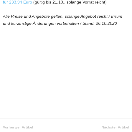
für 233,94 Euro
(gültig bis 21.10., solange Vorrat reicht)
Alle Preise und Angebote gelten, solange Angebot reicht / Irrtum
und kurzfristige Änderungen vorbehalten / Stand: 26.10.2020
Vorheriger Artikel
Nächster Artikel