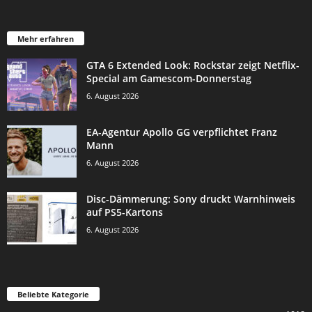
Mehr erfahren
GTA 6 Extended Look: Rockstar zeigt Netflix-
Special am Gamescom-Donnerstag
6. August 2026
EA-Agentur Apollo GG verpflichtet Franz
Mann
6. August 2026
Disc-Dämmerung: Sony druckt Warnhinweis
auf PS5-Kartons
6. August 2026
Beliebte Kategorie