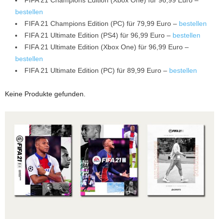
bestellen
FIFA 21 Champions Edition (PC) für 79,99 Euro –
bestellen
FIFA 21 Ultimate Edition (PS4) für 96,99 Euro –
bestellen
FIFA 21 Ultimate Edition (Xbox One) für 96,99 Euro –
bestellen
FIFA 21 Ultimate Edition (PC) für 89,99 Euro –
bestellen
Keine Produkte gefunden.