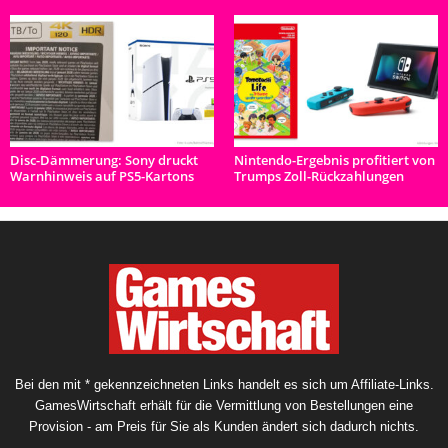
Disc-Dämmerung: Sony druckt
Nintendo-Ergebnis profitiert von
Warnhinweis auf PS5-Kartons
Trumps Zoll-Rückzahlungen
Bei den mit * gekennzeichneten Links handelt es sich um Affiliate-Links.
GamesWirtschaft erhält für die Vermittlung von Bestellungen eine
Provision - am Preis für Sie als Kunden ändert sich dadurch nichts.