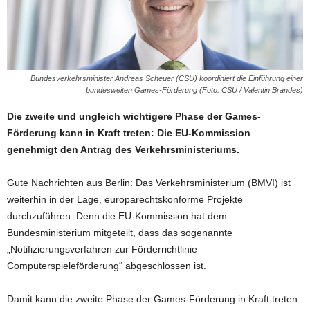
Bundesverkehrsminister Andreas Scheuer (CSU) koordiniert die Einführung einer
bundesweiten Games-Förderung (Foto: CSU / Valentin Brandes)
Die zweite und ungleich wichtigere Phase der Games-
Förderung kann in Kraft treten: Die EU-Kommission
genehmigt den Antrag des Verkehrsministeriums.
Gute Nachrichten aus Berlin: Das Verkehrsministerium (BMVI) ist
weiterhin in der Lage, europarechtskonforme Projekte
durchzuführen. Denn die EU-Kommission hat dem
Bundesministerium mitgeteilt, dass das sogenannte
„Notifizierungsverfahren zur Förderrichtlinie
Computerspieleförderung“ abgeschlossen ist.
Damit kann die zweite Phase der Games-Förderung in Kraft treten