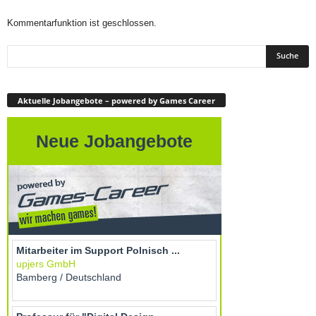
Kommentarfunktion ist geschlossen.
Aktuelle Jobangebote – powered by Games Career