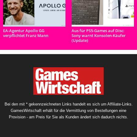
EA-Agentur Apollo GG
Aus für PS5-Games auf Disc:
verpflichtet Franz Mann
Sony warnt Konsolen-Käufer
(Update)
Bei den mit * gekennzeichneten Links handelt es sich um Affiliate-Links.
GamesWirtschaft erhält für die Vermittlung von Bestellungen eine
Provision - am Preis für Sie als Kunden ändert sich dadurch nichts.