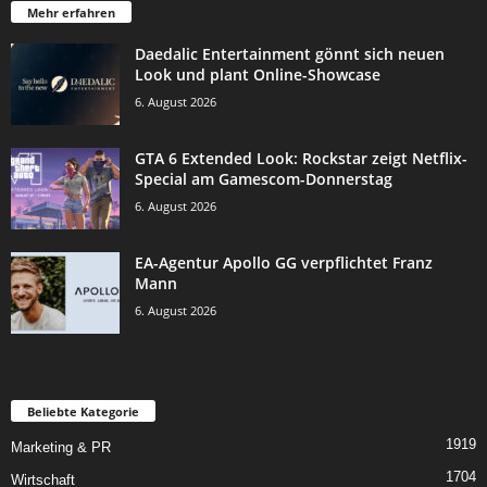
Mehr erfahren
Daedalic Entertainment gönnt sich neuen
Look und plant Online-Showcase
6. August 2026
GTA 6 Extended Look: Rockstar zeigt Netflix-
Special am Gamescom-Donnerstag
6. August 2026
EA-Agentur Apollo GG verpflichtet Franz
Mann
6. August 2026
Beliebte Kategorie
1919
Marketing & PR
1704
Wirtschaft