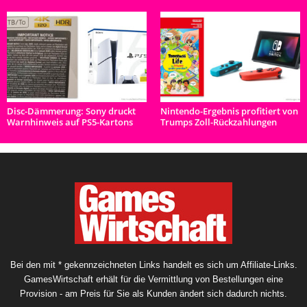
Disc-Dämmerung: Sony druckt
Nintendo-Ergebnis profitiert von
Warnhinweis auf PS5-Kartons
Trumps Zoll-Rückzahlungen
Bei den mit * gekennzeichneten Links handelt es sich um Affiliate-Links.
GamesWirtschaft erhält für die Vermittlung von Bestellungen eine
Provision - am Preis für Sie als Kunden ändert sich dadurch nichts.