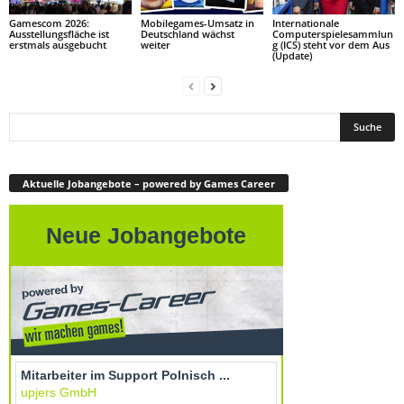
Gamescom 2026:
Mobilegames-Umsatz in
Internationale
Ausstellungsfläche ist
Deutschland wächst
Computerspielesammlun
erstmals ausgebucht
weiter
g (ICS) steht vor dem Aus
(Update)
Aktuelle Jobangebote – powered by Games Career