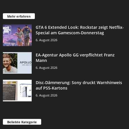
Mehr erfahren
GTA 6 Extended Look: Rockstar zeigt Netflix-
Special am Gamescom-Donnerstag
6. August 2026
EA-Agentur Apollo GG verpflichtet Franz
Mann
6. August 2026
Disc-Dämmerung: Sony druckt Warnhinweis
auf PS5-Kartons
6. August 2026
Beliebte Kategorie