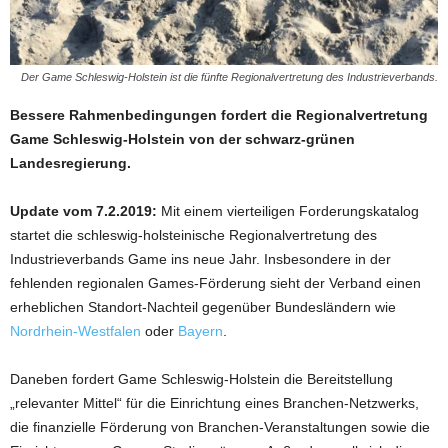
Der Game Schleswig-Holstein ist die fünfte Regionalvertretung des Industrieverbands.
Bessere Rahmenbedingungen fordert die Regionalvertretung
Game Schleswig-Holstein von der schwarz-grünen
Landesregierung.
Update vom 7.2.2019:
Mit einem vierteiligen Forderungskatalog
startet die schleswig-holsteinische Regionalvertretung des
Industrieverbands Game ins neue Jahr. Insbesondere in der
fehlenden regionalen Games-Förderung sieht der Verband einen
erheblichen Standort-Nachteil gegenüber Bundesländern wie
Nordrhein-Westfalen
oder
Bayern
.
Daneben fordert Game Schleswig-Holstein die Bereitstellung
„relevanter Mittel“ für die Einrichtung eines Branchen-Netzwerks,
die finanzielle Förderung von Branchen-Veranstaltungen sowie die