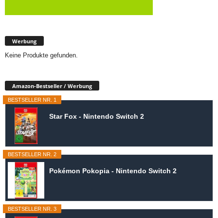
Werbung
Keine Produkte gefunden.
Amazon-Bestseller / Werbung
BESTSELLER NR. 1
Star Fox - Nintendo Switch 2
BESTSELLER NR. 2
Pokémon Pokopia - Nintendo Switch 2
BESTSELLER NR. 3