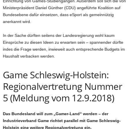
Einrichtung von Games-Studiengängen. Außerdem soll sich die von
Ministerpräsident Daniel Günther (CDU) angeführte Koalition auf
Bundesebene dafür einsetzen, dass eSport als gemeinnützig
anerkannt wird.
In der Sache dürften seitens der Landesregierung wohl kaum
Einsprüche zu diesen Ideen zu erwarten sein – spannender dürfte
indes die Frage werden, inwieweit auch entsprechende Budgets im
Haushalt verbacken werden.
Game Schleswig-Holstein:
Regionalvertretung Nummer
5 (Meldung vom 12.9.2018)
Das Bundesland will zum „Gamer-Land“ werden – der
Industrieverband Game richtet parallel mit Game Schleswig-
Holstein eine weitere Regionalvertretung ein.