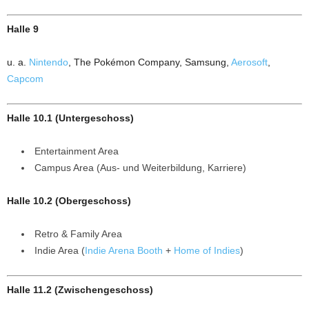
Halle 9
u. a.
Nintendo
, The Pokémon Company, Samsung,
Aerosoft
,
Capcom
Halle 10.1 (Untergeschoss)
Entertainment Area
Campus Area (Aus- und Weiterbildung, Karriere)
Halle 10.2 (Obergeschoss)
Retro & Family Area
Indie Area (
Indie Arena Booth
+
Home of Indies
)
Halle 11.2 (Zwischengeschoss)