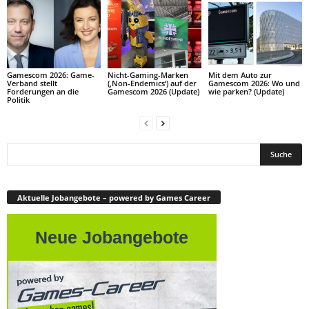
Gamescom 2026: Game-
Nicht-Gaming-Marken
Mit dem Auto zur
Verband stellt
(‚Non-Endemics‘) auf der
Gamescom 2026: Wo und
Forderungen an die
Gamescom 2026 (Update)
wie parken? (Update)
Politik
Aktuelle Jobangebote – powered by Games Career