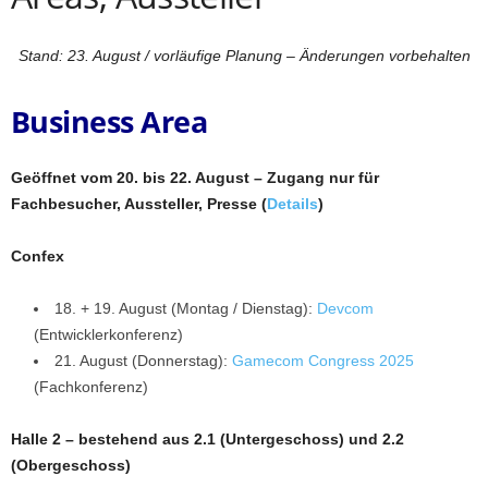
Stand: 23. August / vorläufige Planung – Änderungen vorbehalten
Business Area
Geöffnet vom 20. bis 22. August – Zugang nur für
Fachbesucher, Aussteller, Presse (
Details
)
Confex
18. + 19. August (Montag / Dienstag):
Devcom
(Entwicklerkonferenz)
21. August (Donnerstag):
Gamecom Congress 2025
(Fachkonferenz)
Halle 2 – bestehend aus 2.1 (Untergeschoss) und 2.2
(Obergeschoss)