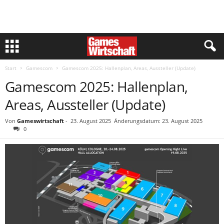
Start
Gamescom
Gamescom 2025: Hallenplan, Areas, Aussteller (Update)
Gamescom 2025: Hallenplan,
Areas, Aussteller (Update)
Von
Gameswirtschaft
-
23. August 2025
Änderungsdatum: 23. August 2025
0