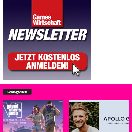
Schlagzeilen