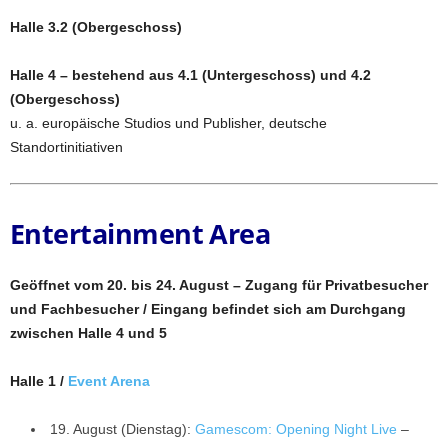
Halle 3.2 (Obergeschoss)
Halle 4 – bestehend aus 4.1 (Untergeschoss) und 4.2
(Obergeschoss)
u. a. europäische Studios und Publisher, deutsche
Standortinitiativen
Entertainment Area
Geöffnet vom 20. bis 24. August – Zugang für Privatbesucher
und Fachbesucher / Eingang befindet sich am Durchgang
zwischen Halle 4 und 5
Halle 1 /
Event Arena
19. August (Dienstag):
Gamescom: Opening Night Live
–