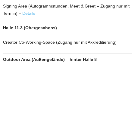
Signing Area (Autogrammstunden, Meet & Greet – Zugang nur mit
Termin) –
Details
Halle 11.3 (Obergeschoss)
Creator Co-Working-Space (Zugang nur mit Akkreditierung)
Outdoor Area (Außengelände) – hinter Halle 8