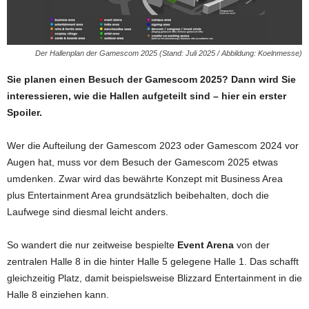
Der Hallenplan der Gamescom 2025 (Stand: Juli 2025 / Abbildung: Koelnmesse)
Sie planen einen Besuch der Gamescom 2025? Dann wird Sie
interessieren, wie die Hallen aufgeteilt sind – hier ein erster
Spoiler.
Wer die Aufteilung der Gamescom 2023 oder Gamescom 2024 vor
Augen hat, muss vor dem Besuch der Gamescom 2025 etwas
umdenken. Zwar wird das bewährte Konzept mit Business Area
plus Entertainment Area grundsätzlich beibehalten, doch die
Laufwege sind diesmal leicht anders.
So wandert die nur zeitweise bespielte
Event Arena
von der
zentralen Halle 8 in die hinter Halle 5 gelegene Halle 1. Das schafft
gleichzeitig Platz, damit beispielsweise Blizzard Entertainment in die
Halle 8 einziehen kann.